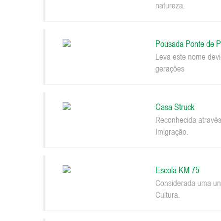
natureza.
Pousada Ponte de P
Leva este nome devi
gerações
Casa Struck
Reconhecida através
Imigração.
Escola KM 75
Considerada uma uni
Cultura.