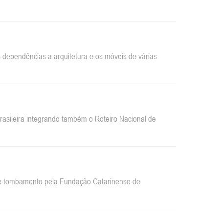
dependências a arquitetura e os móveis de várias
sileira integrando também o Roteiro Nacional de
 de tombamento pela Fundação Catarinense de