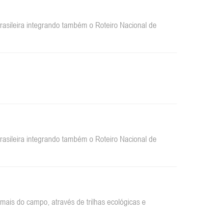
sileira integrando também o Roteiro Nacional de
sileira integrando também o Roteiro Nacional de
ais do campo, através de trilhas ecológicas e