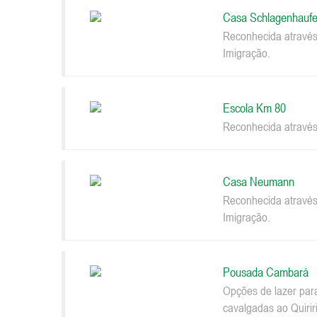
Casa Schlagenhaufe
Reconhecida através
Imigração.
Escola Km 80
Reconhecida através
Casa Neumann
Reconhecida através
Imigração.
Pousada Cambará
Opções de lazer par
cavalgadas ao Quiriri