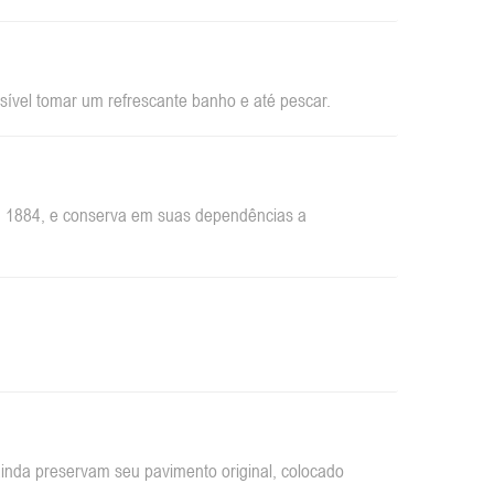
sível tomar um refrescante banho e até pescar.
em 1884, e conserva em suas dependências a
inda preservam seu pavimento original, colocado