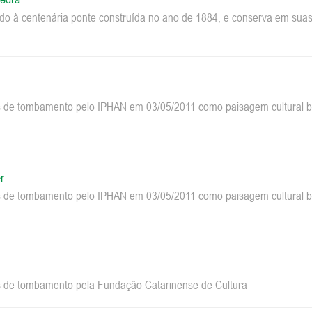
do à centenária ponte construída no ano de 1884, e conserva em suas 
 de tombamento pelo IPHAN em 03/05/2011 como paisagem cultural bra
r
 de tombamento pelo IPHAN em 03/05/2011 como paisagem cultural bra
 de tombamento pela Fundação Catarinense de Cultura