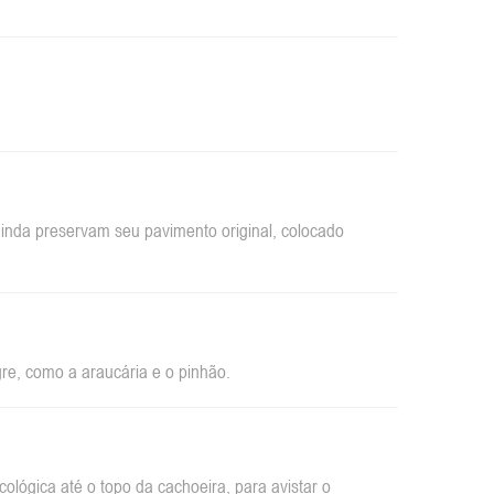
inda preservam seu pavimento original, colocado
re, como a araucária e o pinhão.
ológica até o topo da cachoeira, para avistar o