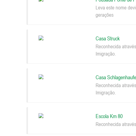
Leva este nome devi
gerações
Casa Struck
Reconhecida através
Imigração.
Casa Schlagenhaufe
Reconhecida através
Imigração.
Escola Km 80
Reconhecida através