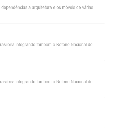
dependências a arquitetura e os móveis de várias
sileira integrando também o Roteiro Nacional de
sileira integrando também o Roteiro Nacional de