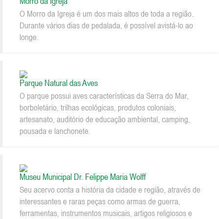
Morro da Igreja
O Morro da Igreja é um dos mais altos de toda a região.
Durante vários dias de pedalada, é possível avistá-lo ao
longe.
Parque Natural das Aves
O parque possui aves características da Serra do Mar,
borboletário, trilhas ecológicas, produtos coloniais,
artesanato, auditório de educação ambiental, camping,
pousada e lanchonete.
Museu Municipal Dr. Felippe Maria Wolff
Seu acervo conta a história da cidade e região, através de
interessantes e raras peças como armas de guerra,
ferramentas, instrumentos musicais, artigos religiosos e