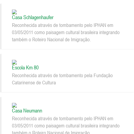
Casa Schlagenhaufer
Reconhecida através de tombamento pelo IPHAN em
03/05/2011 como paisagem cultural brasileira integrando
também o Roteiro Nacional de Imigração.
Escola Km 80
Reconhecida através de tombamento pela Fundação
Catarinense de Cultura
Casa Neumann
Reconhecida através de tombamento pelo IPHAN em
03/05/2011 como paisagem cultural brasileira integrando
também o Roteiro Nacional de Imigração.