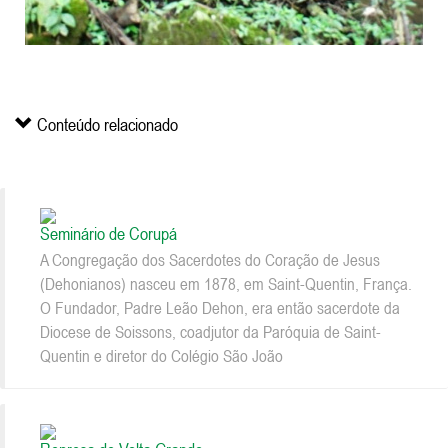
Conteúdo relacionado
Seminário de Corupá
A Congregação dos Sacerdotes do Coração de Jesus
(Dehonianos) nasceu em 1878, em Saint-Quentin, França.
O Fundador, Padre Leão Dehon, era então sacerdote da
Diocese de Soissons, coadjutor da Paróquia de Saint-
Quentin e diretor do Colégio São João