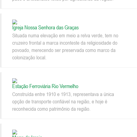
Igreja Nossa Senhora das Graças
Situada numa elevação em meio a relva verde, tem no
cruzeiro frontal a marca inconteste da religiosidade do
povoado, merecendo ser preservada como marco da
colonização local.
Estação Ferroviária Rio Vermelho
Construída entre 1910 e 1913, representava a única
opção de transporte confiável na região, e hoje é
reconhecida como patrimônio da região.