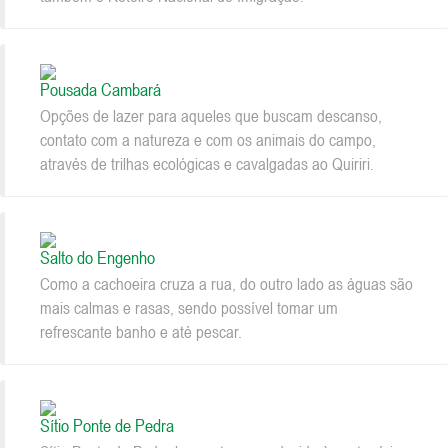
Pousada Cambará
Opções de lazer para aqueles que buscam descanso,
contato com a natureza e com os animais do campo,
através de trilhas ecológicas e cavalgadas ao Quiriri.
Salto do Engenho
Como a cachoeira cruza a rua, do outro lado as águas são
mais calmas e rasas, sendo possível tomar um
refrescante banho e até pescar.
Sítio Ponte de Pedra