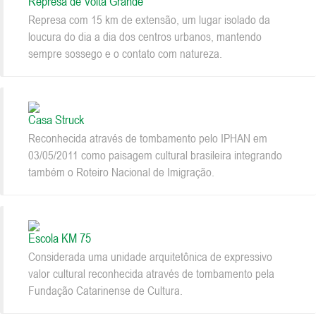
Represa de Volta Grande
Represa com 15 km de extensão, um lugar isolado da
loucura do dia a dia dos centros urbanos, mantendo
sempre sossego e o contato com natureza.
Casa Struck
Reconhecida através de tombamento pelo IPHAN em
03/05/2011 como paisagem cultural brasileira integrando
também o Roteiro Nacional de Imigração.
Escola KM 75
Considerada uma unidade arquitetônica de expressivo
valor cultural reconhecida através de tombamento pela
Fundação Catarinense de Cultura.