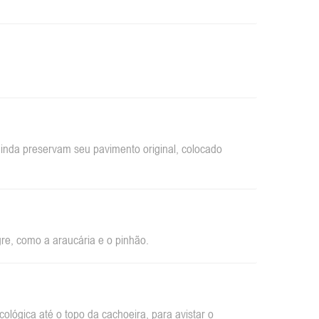
inda preservam seu pavimento original, colocado
re, como a araucária e o pinhão.
ológica até o topo da cachoeira, para avistar o