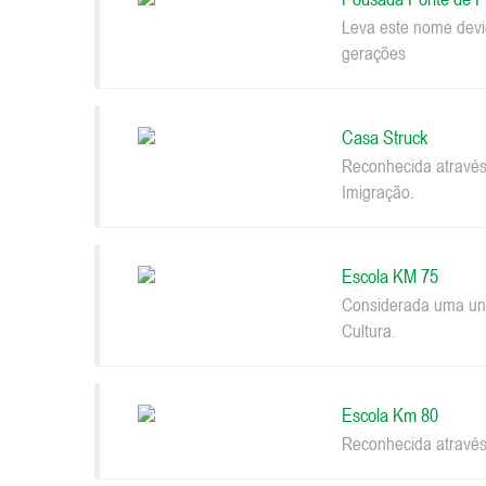
Leva este nome devi
gerações
Casa Struck
Reconhecida através
Imigração.
Escola KM 75
Considerada uma uni
Cultura.
Escola Km 80
Reconhecida através