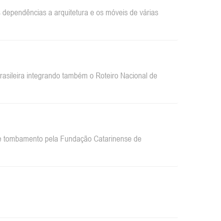
dependências a arquitetura e os móveis de várias
sileira integrando também o Roteiro Nacional de
 de tombamento pela Fundação Catarinense de