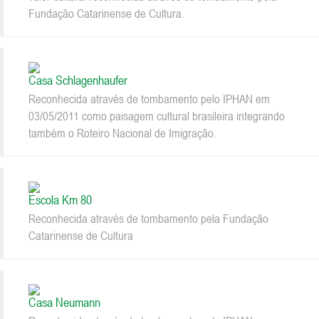
Fundação Catarinense de Cultura.
Casa Schlagenhaufer
Reconhecida através de tombamento pelo IPHAN em
03/05/2011 como paisagem cultural brasileira integrando
também o Roteiro Nacional de Imigração.
Escola Km 80
Reconhecida através de tombamento pela Fundação
Catarinense de Cultura
Casa Neumann