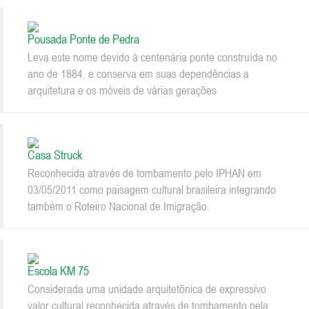
Pousada Ponte de Pedra
Leva este nome devido à centenária ponte construída no
ano de 1884, e conserva em suas dependências a
arquitetura e os móveis de várias gerações
Casa Struck
Reconhecida através de tombamento pelo IPHAN em
03/05/2011 como paisagem cultural brasileira integrando
também o Roteiro Nacional de Imigração.
Escola KM 75
Considerada uma unidade arquitetônica de expressivo
valor cultural reconhecida através de tombamento pela