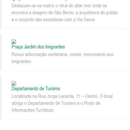
Destacam-se na matriz o vitral do altar mor onde se
encontra a imagem de São Bento, a arquitetura do prédio
e o conjunto das escadarias com a Via Sacra
Praça Jardim dos Imigrantes
Possui arborização centenária, coreto, monumento aos
imigrantes.
Departamento de Turismo
Localizada na Rua Jorge Lacerda, 11 – Centro. O local
abriga o Departamento de Turismo e o Posto de
Informações Turísticas.