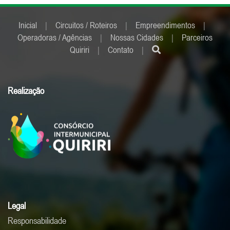
Inicial
|
Circuitos / Roteiros
|
Empreendimentos
|
Operadoras / Agências
|
Nossas Cidades
|
Parceiros
Quiriri
|
Contato
|
Realização
Legal
Responsabilidade