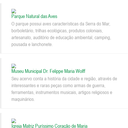
Parque Natural das Aves
O parque possui aves características da Serra do Mar,
borboletário, trilhas ecológicas, produtos coloniais,
artesanato, auditório de educação ambiental, camping,
pousada e lanchonete.
Museu Municipal Dr. Felippe Maria Wolff
Seu acervo conta a história da cidade e região, através de
interessantes e raras peças como armas de guerra,
ferramentas, instrumentos musicais, artigos religiosos e
maquinários.
Igreja Matriz Puríssimo Coração de Maria