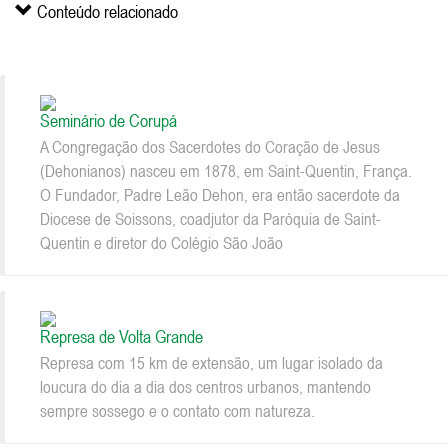
Conteúdo relacionado
Seminário de Corupá
A Congregação dos Sacerdotes do Coração de Jesus
(Dehonianos) nasceu em 1878, em Saint-Quentin, França.
O Fundador, Padre Leão Dehon, era então sacerdote da
Diocese de Soissons, coadjutor da Paróquia de Saint-
Quentin e diretor do Colégio São João
Represa de Volta Grande
Represa com 15 km de extensão, um lugar isolado da
loucura do dia a dia dos centros urbanos, mantendo
sempre sossego e o contato com natureza.