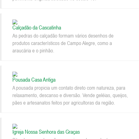
Calçadão da Cascatinha
As pedras do calçadão formam vários desenhos de
produtos característicos de Campo Alegre, como a
araucária e o pinhão.
Pousada Casa Antiga
A pousada propicia um contato direto com natureza, para
relaxamento, descanso e diversão. Vende geléias, queijos,
pães e artesanatos feitos por agricultoras da região.
Igreja Nossa Senhora das Graças