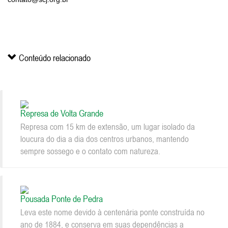
Conteúdo relacionado
Represa de Volta Grande
Represa com 15 km de extensão, um lugar isolado da
loucura do dia a dia dos centros urbanos, mantendo
sempre sossego e o contato com natureza.
Pousada Ponte de Pedra
Leva este nome devido à centenária ponte construída no
ano de 1884, e conserva em suas dependências a