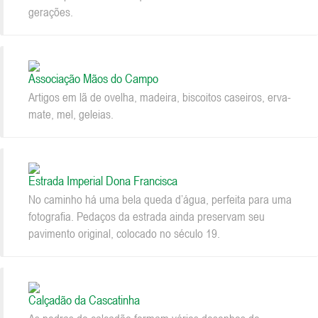
gerações.
Associação Mãos do Campo
Artigos em lã de ovelha, madeira, biscoitos caseiros, erva-
mate, mel, geleias.
Estrada Imperial Dona Francisca
No caminho há uma bela queda d’água, perfeita para uma
fotografia. Pedaços da estrada ainda preservam seu
pavimento original, colocado no século 19.
Calçadão da Cascatinha