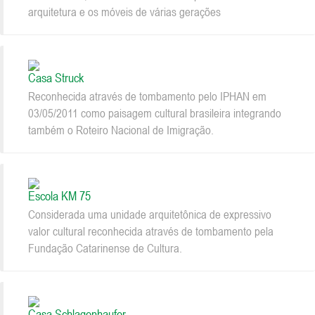
arquitetura e os móveis de várias gerações
Casa Struck
Reconhecida através de tombamento pelo IPHAN em
03/05/2011 como paisagem cultural brasileira integrando
também o Roteiro Nacional de Imigração.
Escola KM 75
Considerada uma unidade arquitetônica de expressivo
valor cultural reconhecida através de tombamento pela
Fundação Catarinense de Cultura.
Casa Schlagenhaufer