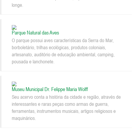
longe.
Parque Natural das Aves
O parque possui aves características da Serra do Mar,
borboletário, trilhas ecológicas, produtos coloniais,
artesanato, auditório de educação ambiental, camping,
pousada e lanchonete.
Museu Municipal Dr. Felippe Maria Wolff
Seu acervo conta a história da cidade e região, através de
interessantes e raras peças como armas de guerra,
ferramentas, instrumentos musicais, artigos religiosos e
maquinários.