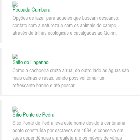
Pousada Cambará
Opções de lazer para aqueles que buscam descanso,
contato com a natureza e com os animais do campo,
através de trilhas ecológicas e cavalgadas ao Quiriri.
Salto do Engenho
Como a cachoeira cruza a rua, do outro lado as águas são
mais calmas e rasas, sendo possível tomar um
refrescante banho e até pescar.
Sítio Ponte de Pedra
Sítio Ponte de Pedra leva este nome devido à centenária
ponte construída por escravos em 1884, e conserva em
suas dependências a arquitetura e os móveis de várias