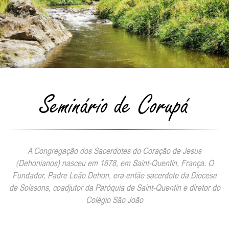
Seminário de Corupá
A Congregação dos Sacerdotes do Coração de Jesus
(Dehonianos) nasceu em 1878, em Saint-Quentin, França. O
Fundador, Padre Leão Dehon, era então sacerdote da Diocese
de Soissons, coadjutor da Paróquia de Saint-Quentin e diretor do
Colégio São João