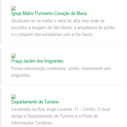
Igreja Matriz Puríssimo Coração de Maria
Destacam-se na matriz o vitral do altar mor onde se
encontra a imagem de São Bento, a arquitetura do prédio
e o conjunto das escadarias com a Via Sacra
Praça Jardim dos Imigrantes
Possui arborização centenária, coreto, monumento aos
imigrantes.
Departamento de Turismo
Localizada na Rua Jorge Lacerda, 11 – Centro. O local
abriga o Departamento de Turismo e o Posto de
Informações Turísticas.