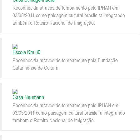
Reconhecida através de tombamento pelo IPHAN em
03/05/2011 como paisagem cultural brasileira integrando
também o Roteiro Nacional de Imigração.
Escola Km 80
Reconhecida através de tombamento pela Fundação
Catarinense de Cultura
Casa Neumann
Reconhecida através de tombamento pelo IPHAN em
03/05/2011 como paisagem cultural brasileira integrando
também o Roteiro Nacional de Imigração.