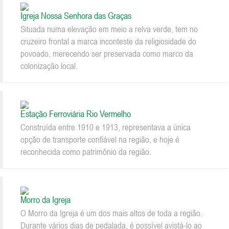
Igreja Nossa Senhora das Graças
Situada numa elevação em meio a relva verde, tem no
cruzeiro frontal a marca inconteste da religiosidade do
povoado, merecendo ser preservada como marco da
colonização local.
Estação Ferroviária Rio Vermelho
Construída entre 1910 e 1913, representava a única
opção de transporte confiável na região, e hoje é
reconhecida como patrimônio da região.
Morro da Igreja
O Morro da Igreja é um dos mais altos de toda a região.
Durante vários dias de pedalada, é possível avistá-lo ao