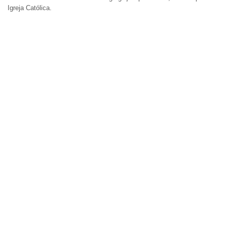
Igreja Católica.