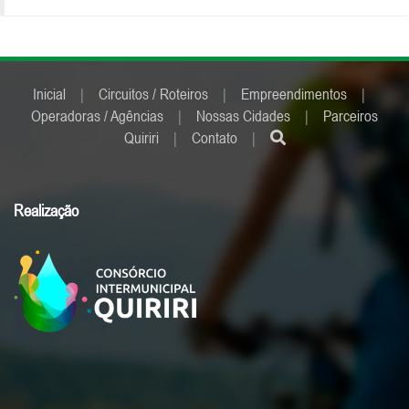
Inicial
|
Circuitos / Roteiros
|
Empreendimentos
|
Operadoras / Agências
|
Nossas Cidades
|
Parceiros
Quiriri
|
Contato
|
Realização