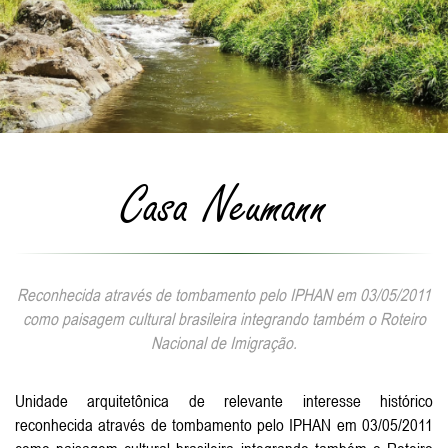
Casa Neumann
Reconhecida através de tombamento pelo IPHAN em 03/05/2011
como paisagem cultural brasileira integrando também o Roteiro
Nacional de Imigração.
Unidade arquitetônica de relevante interesse histórico
reconhecida através de tombamento pelo IPHAN em 03/05/2011