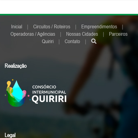
Inicial
|
Circuitos / Roteiros
|
Empreendimentos
|
Operadoras / Agências
|
Nossas Cidades
|
Parceiros
Quiriri
|
Contato
|
Realização
Legal