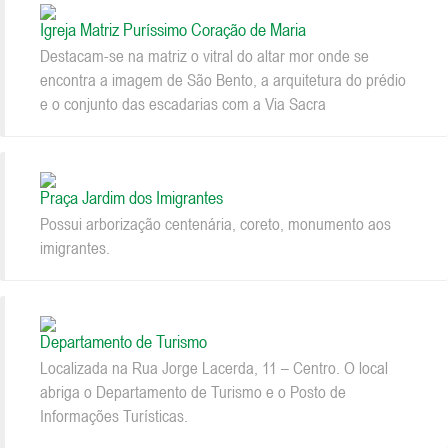
Igreja Matriz Puríssimo Coração de Maria
Destacam-se na matriz o vitral do altar mor onde se
encontra a imagem de São Bento, a arquitetura do prédio
e o conjunto das escadarias com a Via Sacra
Praça Jardim dos Imigrantes
Possui arborização centenária, coreto, monumento aos
imigrantes.
Departamento de Turismo
Localizada na Rua Jorge Lacerda, 11 – Centro. O local
abriga o Departamento de Turismo e o Posto de
Informações Turísticas.