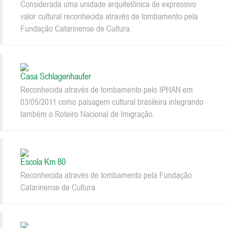
Considerada uma unidade arquitetônica de expressivo
valor cultural reconhecida através de tombamento pela
Fundação Catarinense de Cultura.
Casa Schlagenhaufer
Reconhecida através de tombamento pelo IPHAN em
03/05/2011 como paisagem cultural brasileira integrando
também o Roteiro Nacional de Imigração.
Escola Km 80
Reconhecida através de tombamento pela Fundação
Catarinense de Cultura