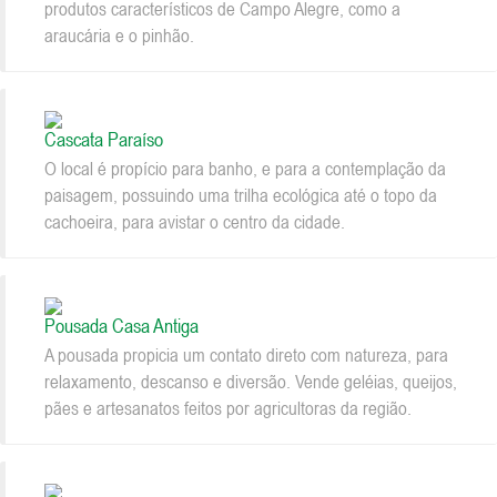
produtos característicos de Campo Alegre, como a
araucária e o pinhão.
Cascata Paraíso
O local é propício para banho, e para a contemplação da
paisagem, possuindo uma trilha ecológica até o topo da
cachoeira, para avistar o centro da cidade.
Pousada Casa Antiga
A pousada propicia um contato direto com natureza, para
relaxamento, descanso e diversão. Vende geléias, queijos,
pães e artesanatos feitos por agricultoras da região.