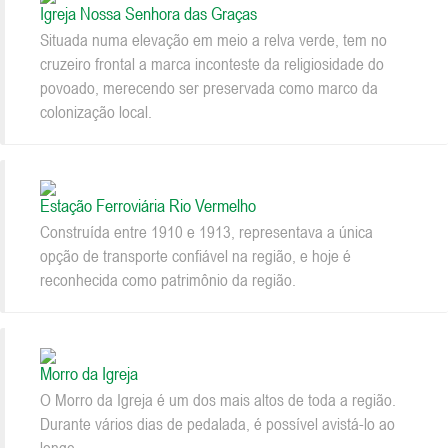
Igreja Nossa Senhora das Graças
Situada numa elevação em meio a relva verde, tem no
cruzeiro frontal a marca inconteste da religiosidade do
povoado, merecendo ser preservada como marco da
colonização local.
Estação Ferroviária Rio Vermelho
Construída entre 1910 e 1913, representava a única
opção de transporte confiável na região, e hoje é
reconhecida como patrimônio da região.
Morro da Igreja
O Morro da Igreja é um dos mais altos de toda a região.
Durante vários dias de pedalada, é possível avistá-lo ao