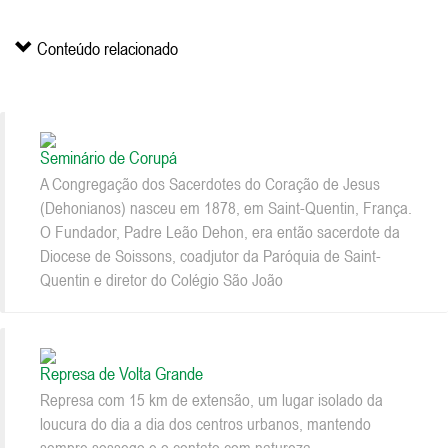
Conteúdo relacionado
Seminário de Corupá
A Congregação dos Sacerdotes do Coração de Jesus
(Dehonianos) nasceu em 1878, em Saint-Quentin, França.
O Fundador, Padre Leão Dehon, era então sacerdote da
Diocese de Soissons, coadjutor da Paróquia de Saint-
Quentin e diretor do Colégio São João
Represa de Volta Grande
Represa com 15 km de extensão, um lugar isolado da
loucura do dia a dia dos centros urbanos, mantendo