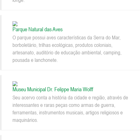
longe.
Parque Natural das Aves
O parque possui aves características da Serra do Mar,
borboletário, trilhas ecológicas, produtos coloniais,
artesanato, auditório de educação ambiental, camping,
pousada e lanchonete.
Museu Municipal Dr. Felippe Maria Wolff
Seu acervo conta a história da cidade e região, através de
interessantes e raras peças como armas de guerra,
ferramentas, instrumentos musicais, artigos religiosos e
maquinários.