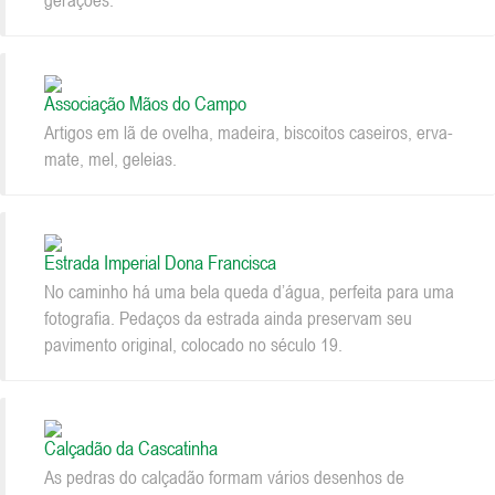
gerações.
Associação Mãos do Campo
Artigos em lã de ovelha, madeira, biscoitos caseiros, erva-
mate, mel, geleias.
Estrada Imperial Dona Francisca
No caminho há uma bela queda d’água, perfeita para uma
fotografia. Pedaços da estrada ainda preservam seu
pavimento original, colocado no século 19.
Calçadão da Cascatinha
As pedras do calçadão formam vários desenhos de