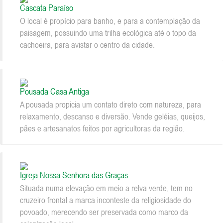
Cascata Paraíso
O local é propício para banho, e para a contemplação da
paisagem, possuindo uma trilha ecológica até o topo da
cachoeira, para avistar o centro da cidade.
Pousada Casa Antiga
A pousada propicia um contato direto com natureza, para
relaxamento, descanso e diversão. Vende geléias, queijos,
pães e artesanatos feitos por agricultoras da região.
Igreja Nossa Senhora das Graças
Situada numa elevação em meio a relva verde, tem no
cruzeiro frontal a marca inconteste da religiosidade do
povoado, merecendo ser preservada como marco da