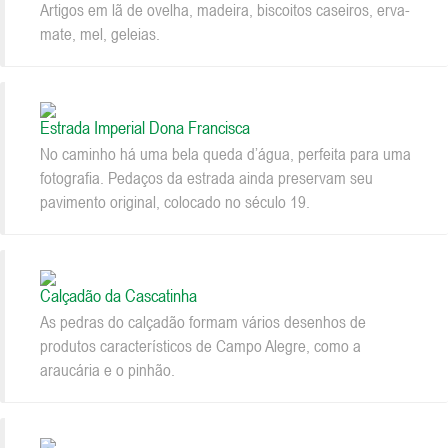
Artigos em lã de ovelha, madeira, biscoitos caseiros, erva-
mate, mel, geleias.
Estrada Imperial Dona Francisca
No caminho há uma bela queda d’água, perfeita para uma
fotografia. Pedaços da estrada ainda preservam seu
pavimento original, colocado no século 19.
Calçadão da Cascatinha
As pedras do calçadão formam vários desenhos de
produtos característicos de Campo Alegre, como a
araucária e o pinhão.