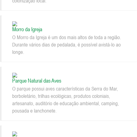
colonização local.
Morro da Igreja
O Morro da Igreja é um dos mais altos de toda a região.
Durante vários dias de pedalada, é possível avistá-lo ao
longe.
Parque Natural das Aves
O parque possui aves características da Serra do Mar,
borboletário, trilhas ecológicas, produtos coloniais,
artesanato, auditório de educação ambiental, camping,
pousada e lanchonete.