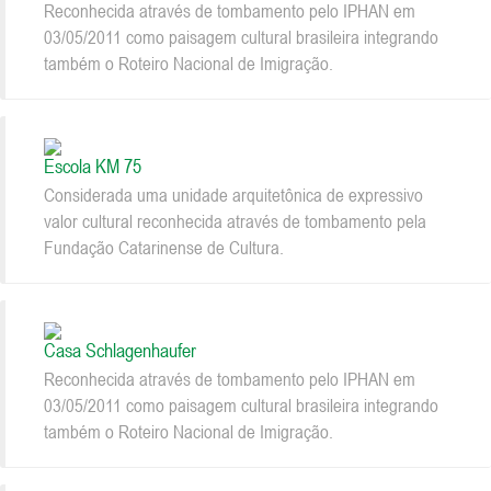
Reconhecida através de tombamento pelo IPHAN em
03/05/2011 como paisagem cultural brasileira integrando
também o Roteiro Nacional de Imigração.
Escola KM 75
Considerada uma unidade arquitetônica de expressivo
valor cultural reconhecida através de tombamento pela
Fundação Catarinense de Cultura.
Casa Schlagenhaufer
Reconhecida através de tombamento pelo IPHAN em
03/05/2011 como paisagem cultural brasileira integrando
também o Roteiro Nacional de Imigração.