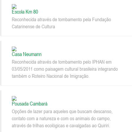
Escola Km 80
Reconhecida através de tombamento pela Fundação
Catarinense de Cultura
Casa Neumann
Reconhecida através de tombamento pelo IPHAN em
03/05/2011 como paisagem cultural brasileira integrando
também o Roteiro Nacional de Imigração.
Pousada Cambará
Opções de lazer para aqueles que buscam descanso,
contato com a natureza e com os animais do campo,
através de trilhas ecológicas e cavalgadas ao Quiriri.