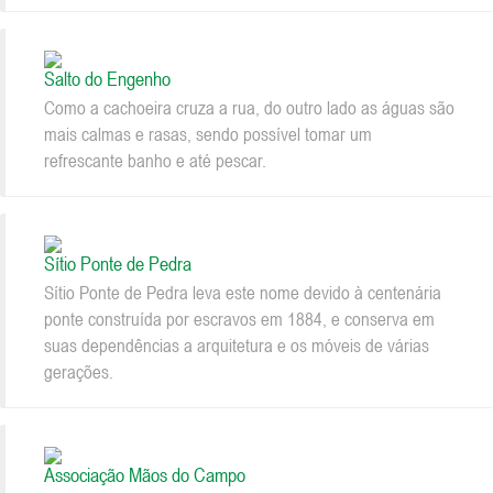
Salto do Engenho
Como a cachoeira cruza a rua, do outro lado as águas são
mais calmas e rasas, sendo possível tomar um
refrescante banho e até pescar.
Sítio Ponte de Pedra
Sítio Ponte de Pedra leva este nome devido à centenária
ponte construída por escravos em 1884, e conserva em
suas dependências a arquitetura e os móveis de várias
gerações.
Associação Mãos do Campo