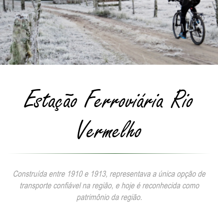
Estação Ferroviária Rio
Vermelho
Construída entre 1910 e 1913, representava a única opção de
transporte confiável na região, e hoje é reconhecida como
patrimônio da região.