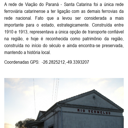
A rede de Viação do Paraná - Santa Catarina foi a única rede
ferroviária catarinense a ter ligação com as demais ferrovias da
rede nacional. Fato que a levou ser considerada a mais
importante para o estado, estrategicamente. Construída entre
1910 e 1913, representava a única opção de transporte confiável
na região, e hoje é reconhecida como patrimônio da região,
construída no início do século e ainda encontra-se preservada,
mantendo a história local.
Coordenadas GPS: -26.2825212,-49.3393207