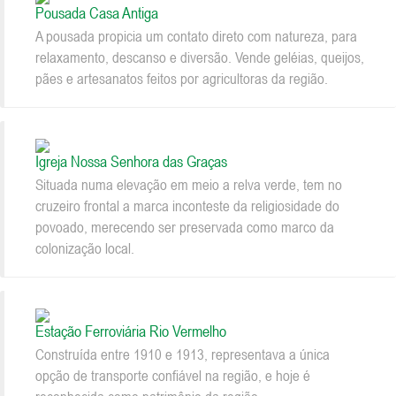
Pousada Casa Antiga
A pousada propicia um contato direto com natureza, para
relaxamento, descanso e diversão. Vende geléias, queijos,
pães e artesanatos feitos por agricultoras da região.
Igreja Nossa Senhora das Graças
Situada numa elevação em meio a relva verde, tem no
cruzeiro frontal a marca inconteste da religiosidade do
povoado, merecendo ser preservada como marco da
colonização local.
Estação Ferroviária Rio Vermelho
Construída entre 1910 e 1913, representava a única
opção de transporte confiável na região, e hoje é