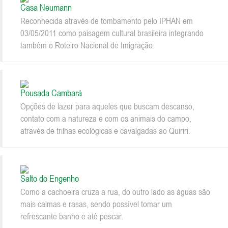
Casa Neumann
Reconhecida através de tombamento pelo IPHAN em
03/05/2011 como paisagem cultural brasileira integrando
também o Roteiro Nacional de Imigração.
Pousada Cambará
Opções de lazer para aqueles que buscam descanso,
contato com a natureza e com os animais do campo,
através de trilhas ecológicas e cavalgadas ao Quiriri.
Salto do Engenho
Como a cachoeira cruza a rua, do outro lado as águas são
mais calmas e rasas, sendo possível tomar um
refrescante banho e até pescar.