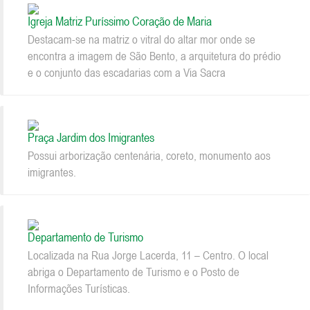
Igreja Matriz Puríssimo Coração de Maria
Destacam-se na matriz o vitral do altar mor onde se
encontra a imagem de São Bento, a arquitetura do prédio
e o conjunto das escadarias com a Via Sacra
Praça Jardim dos Imigrantes
Possui arborização centenária, coreto, monumento aos
imigrantes.
Departamento de Turismo
Localizada na Rua Jorge Lacerda, 11 – Centro. O local
abriga o Departamento de Turismo e o Posto de
Informações Turísticas.