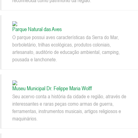
reconhecida como patrimônio da região.
Parque Natural das Aves
O parque possui aves características da Serra do Mar,
borboletário, trilhas ecológicas, produtos coloniais,
artesanato, auditório de educação ambiental, camping,
pousada e lanchonete.
Museu Municipal Dr. Felippe Maria Wolff
Seu acervo conta a história da cidade e região, através de
interessantes e raras peças como armas de guerra,
ferramentas, instrumentos musicais, artigos religiosos e
maquinários.