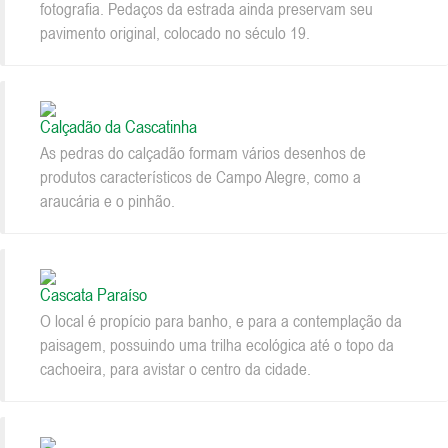
fotografia. Pedaços da estrada ainda preservam seu
pavimento original, colocado no século 19.
Calçadão da Cascatinha
As pedras do calçadão formam vários desenhos de
produtos característicos de Campo Alegre, como a
araucária e o pinhão.
Cascata Paraíso
O local é propício para banho, e para a contemplação da
paisagem, possuindo uma trilha ecológica até o topo da
cachoeira, para avistar o centro da cidade.