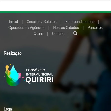
Inicial
|
Circuitos / Roteiros
|
Empreendimentos
|
Operadoras / Agências
|
Nossas Cidades
|
Parceiros
Quiriri
|
Contato
|
Realização
Legal