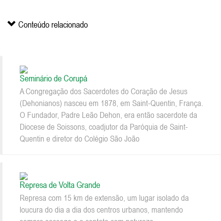
Conteúdo relacionado
Seminário de Corupá
A Congregação dos Sacerdotes do Coração de Jesus
(Dehonianos) nasceu em 1878, em Saint-Quentin, França.
O Fundador, Padre Leão Dehon, era então sacerdote da
Diocese de Soissons, coadjutor da Paróquia de Saint-
Quentin e diretor do Colégio São João
Represa de Volta Grande
Represa com 15 km de extensão, um lugar isolado da
loucura do dia a dia dos centros urbanos, mantendo