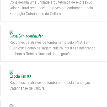
Considerada uma unidade arquitetônica de expressivo
valor cultural reconhecida através de tombamento pela
Fundação Catarinense de Cultura.
Casa Schlagenhaufer
Reconhecida através de tombamento pelo IPHAN em
03/05/2011 como paisagem cultural brasileira integrando
também o Roteiro Nacional de Imigração.
Escola Km 80
Reconhecida através de tombamento pela Fundação
Catarinense de Cultura