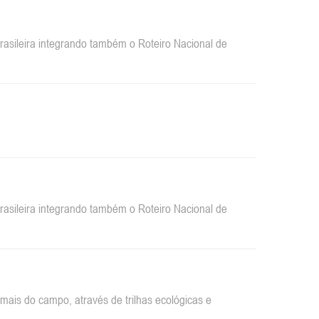
sileira integrando também o Roteiro Nacional de
sileira integrando também o Roteiro Nacional de
ais do campo, através de trilhas ecológicas e