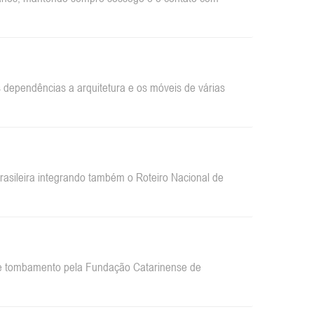
dependências a arquitetura e os móveis de várias
sileira integrando também o Roteiro Nacional de
 de tombamento pela Fundação Catarinense de