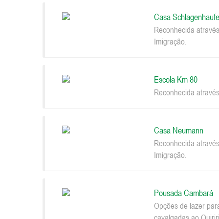
Casa Schlagenhaufe
Reconhecida através
Imigração.
Escola Km 80
Reconhecida através
Casa Neumann
Reconhecida através
Imigração.
Pousada Cambará
Opções de lazer par
cavalgadas ao Quiriri