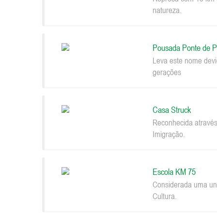
natureza.
Pousada Ponte de P
Leva este nome devi
gerações
Casa Struck
Reconhecida através
Imigração.
Escola KM 75
Considerada uma uni
Cultura.