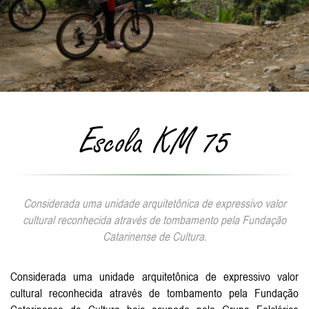
Escola KM 75
Considerada uma unidade arquitetônica de expressivo valor
cultural reconhecida através de tombamento pela Fundação
Catarinense de Cultura.
Considerada uma unidade arquitetônica de expressivo valor
cultural reconhecida através de tombamento pela Fundação