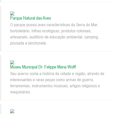
Parque Natural das Aves
O parque possui aves características da Serra do Mar,
borboletário, trilhas ecológicas, produtos coloniais,
artesanato, auditório de educação ambiental, camping,
pousada e lanchonete.
Museu Municipal Dr. Felippe Maria Wolff
Seu acervo conta a história da cidade e região, através de
interessantes e raras peças como armas de guerra,
ferramentas, instrumentos musicais, artigos religiosos e
maquinários.