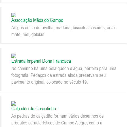
Associação Mãos do Campo
Artigos em lã de ovelha, madeira, biscoitos caseiros, erva-
mate, mel, geleias.
Estrada Imperial Dona Francisca
No caminho há uma bela queda d’água, perfeita para uma
fotografia. Pedaços da estrada ainda preservam seu
pavimento original, colocado no século 19.
Calçadão da Cascatinha
As pedras do calçadão formam vários desenhos de
produtos característicos de Campo Alegre, como a