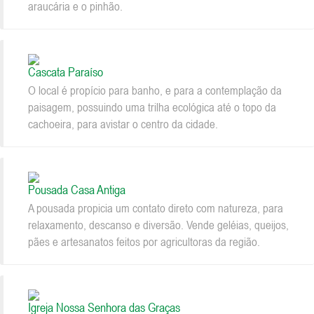
araucária e o pinhão.
Cascata Paraíso
O local é propício para banho, e para a contemplação da
paisagem, possuindo uma trilha ecológica até o topo da
cachoeira, para avistar o centro da cidade.
Pousada Casa Antiga
A pousada propicia um contato direto com natureza, para
relaxamento, descanso e diversão. Vende geléias, queijos,
pães e artesanatos feitos por agricultoras da região.
Igreja Nossa Senhora das Graças