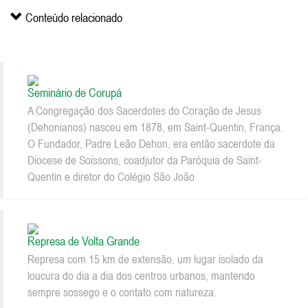
Conteúdo relacionado
Seminário de Corupá
A Congregação dos Sacerdotes do Coração de Jesus
(Dehonianos) nasceu em 1878, em Saint-Quentin, França.
O Fundador, Padre Leão Dehon, era então sacerdote da
Diocese de Soissons, coadjutor da Paróquia de Saint-
Quentin e diretor do Colégio São João
Represa de Volta Grande
Represa com 15 km de extensão, um lugar isolado da
loucura do dia a dia dos centros urbanos, mantendo
sempre sossego e o contato com natureza.