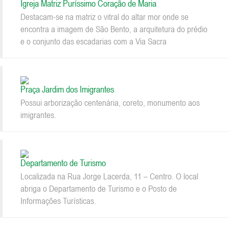
Igreja Matriz Puríssimo Coração de Maria
Destacam-se na matriz o vitral do altar mor onde se
encontra a imagem de São Bento, a arquitetura do prédio
e o conjunto das escadarias com a Via Sacra
Praça Jardim dos Imigrantes
Possui arborização centenária, coreto, monumento aos
imigrantes.
Departamento de Turismo
Localizada na Rua Jorge Lacerda, 11 – Centro. O local
abriga o Departamento de Turismo e o Posto de
Informações Turísticas.