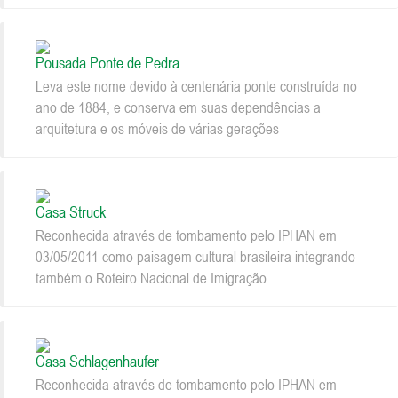
Pousada Ponte de Pedra
Leva este nome devido à centenária ponte construída no
ano de 1884, e conserva em suas dependências a
arquitetura e os móveis de várias gerações
Casa Struck
Reconhecida através de tombamento pelo IPHAN em
03/05/2011 como paisagem cultural brasileira integrando
também o Roteiro Nacional de Imigração.
Casa Schlagenhaufer
Reconhecida através de tombamento pelo IPHAN em