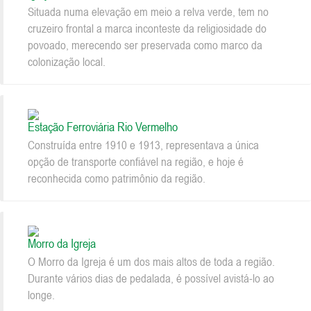
Situada numa elevação em meio a relva verde, tem no
cruzeiro frontal a marca inconteste da religiosidade do
povoado, merecendo ser preservada como marco da
colonização local.
Estação Ferroviária Rio Vermelho
Construída entre 1910 e 1913, representava a única
opção de transporte confiável na região, e hoje é
reconhecida como patrimônio da região.
Morro da Igreja
O Morro da Igreja é um dos mais altos de toda a região.
Durante vários dias de pedalada, é possível avistá-lo ao
longe.