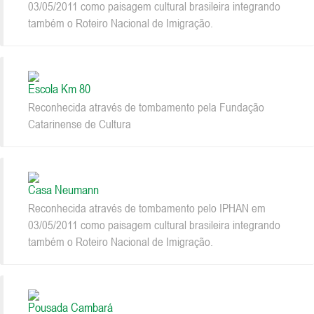
03/05/2011 como paisagem cultural brasileira integrando
também o Roteiro Nacional de Imigração.
Escola Km 80
Reconhecida através de tombamento pela Fundação
Catarinense de Cultura
Casa Neumann
Reconhecida através de tombamento pelo IPHAN em
03/05/2011 como paisagem cultural brasileira integrando
também o Roteiro Nacional de Imigração.
Pousada Cambará