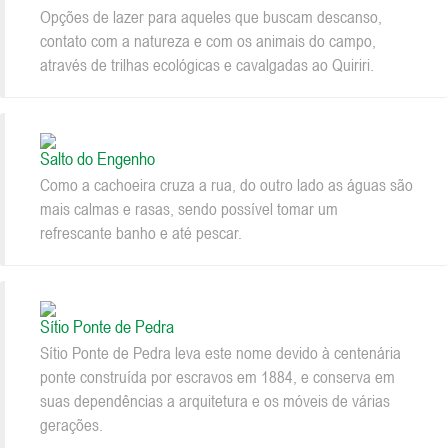
Opções de lazer para aqueles que buscam descanso,
contato com a natureza e com os animais do campo,
através de trilhas ecológicas e cavalgadas ao Quiriri.
Salto do Engenho
Como a cachoeira cruza a rua, do outro lado as águas são
mais calmas e rasas, sendo possível tomar um
refrescante banho e até pescar.
Sítio Ponte de Pedra
Sítio Ponte de Pedra leva este nome devido à centenária
ponte construída por escravos em 1884, e conserva em
suas dependências a arquitetura e os móveis de várias
gerações.