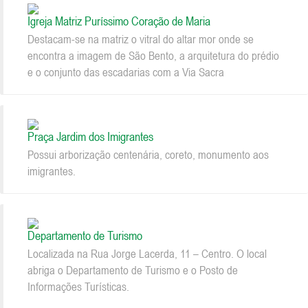
Igreja Matriz Puríssimo Coração de Maria
Destacam-se na matriz o vitral do altar mor onde se
encontra a imagem de São Bento, a arquitetura do prédio
e o conjunto das escadarias com a Via Sacra
Praça Jardim dos Imigrantes
Possui arborização centenária, coreto, monumento aos
imigrantes.
Departamento de Turismo
Localizada na Rua Jorge Lacerda, 11 – Centro. O local
abriga o Departamento de Turismo e o Posto de
Informações Turísticas.