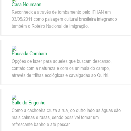
Casa Neumann
Reconhecida através de tombamento pelo IPHAN em
03/05/2011 como paisagem cultural brasileira integrando
também o Roteiro Nacional de Imigração.
Pousada Cambará
Opções de lazer para aqueles que buscam descanso,
contato com a natureza e com os animais do campo,
através de trilhas ecológicas e cavalgadas ao Quiriri.
Salto do Engenho
Como a cachoeira cruza a rua, do outro lado as águas são
mais calmas e rasas, sendo possível tomar um
refrescante banho e até pescar.