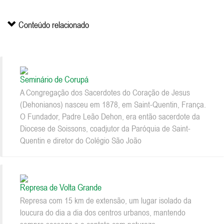
Conteúdo relacionado
Seminário de Corupá
A Congregação dos Sacerdotes do Coração de Jesus
(Dehonianos) nasceu em 1878, em Saint-Quentin, França.
O Fundador, Padre Leão Dehon, era então sacerdote da
Diocese de Soissons, coadjutor da Paróquia de Saint-
Quentin e diretor do Colégio São João
Represa de Volta Grande
Represa com 15 km de extensão, um lugar isolado da
loucura do dia a dia dos centros urbanos, mantendo