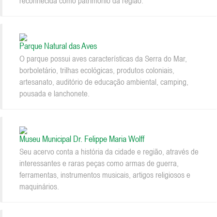
reconhecida como patrimônio da região.
Parque Natural das Aves
O parque possui aves características da Serra do Mar,
borboletário, trilhas ecológicas, produtos coloniais,
artesanato, auditório de educação ambiental, camping,
pousada e lanchonete.
Museu Municipal Dr. Felippe Maria Wolff
Seu acervo conta a história da cidade e região, através de
interessantes e raras peças como armas de guerra,
ferramentas, instrumentos musicais, artigos religiosos e
maquinários.