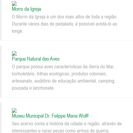
Morro da Igreja
O Morro da Igreja é um dos mais altos de toda a região.
Durante vários dias de pedalada, é possível avistá-lo ao
longe.
Parque Natural das Aves
O parque possui aves características da Serra do Mar,
borboletário, trilhas ecológicas, produtos coloniais,
artesanato, auditório de educação ambiental, camping,
pousada e lanchonete.
Museu Municipal Dr. Felippe Maria Wolff
Seu acervo conta a história da cidade e região, através de
interessantes e raras peças como armas de guerra,