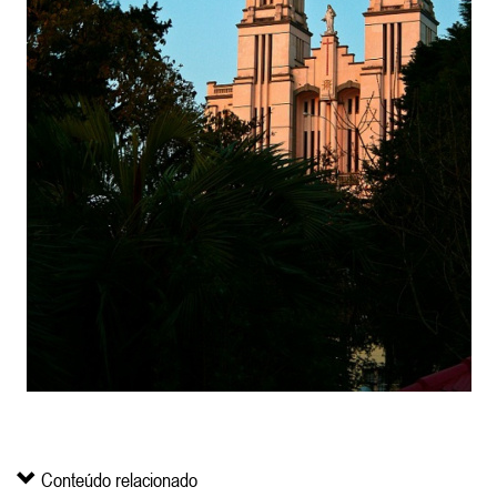
Conteúdo relacionado