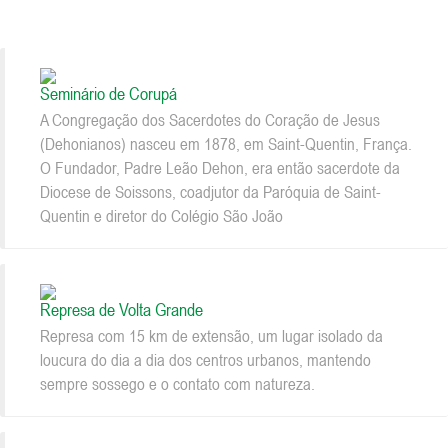
Seminário de Corupá
A Congregação dos Sacerdotes do Coração de Jesus
(Dehonianos) nasceu em 1878, em Saint-Quentin, França.
O Fundador, Padre Leão Dehon, era então sacerdote da
Diocese de Soissons, coadjutor da Paróquia de Saint-
Quentin e diretor do Colégio São João
Represa de Volta Grande
Represa com 15 km de extensão, um lugar isolado da
loucura do dia a dia dos centros urbanos, mantendo
sempre sossego e o contato com natureza.