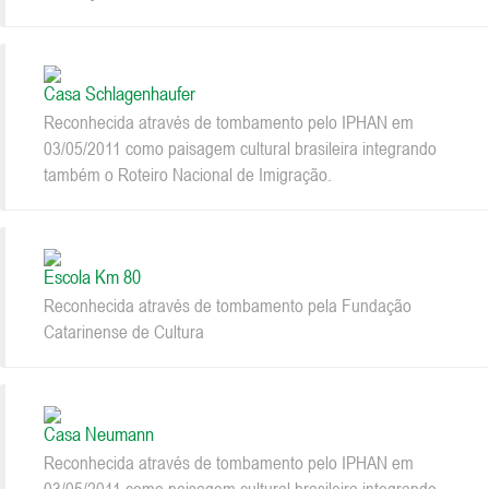
Casa Schlagenhaufer
Reconhecida através de tombamento pelo IPHAN em
03/05/2011 como paisagem cultural brasileira integrando
também o Roteiro Nacional de Imigração.
Escola Km 80
Reconhecida através de tombamento pela Fundação
Catarinense de Cultura
Casa Neumann
Reconhecida através de tombamento pelo IPHAN em