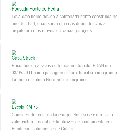
Pousada Ponte de Pedra
Leva este nome devido à centenária ponte construída no
ano de 1884, e conserva em suas dependências a
arquitetura e os móveis de várias gerações
Casa Struck
Reconhecida através de tombamento pelo IPHAN em
03/05/2011 como paisagem cultural brasileira integrando
também o Roteiro Nacional de Imigração.
Escola KM 75
Considerada uma unidade arquitetônica de expressivo
valor cultural reconhecida através de tombamento pela
Fundação Catarinense de Cultura.