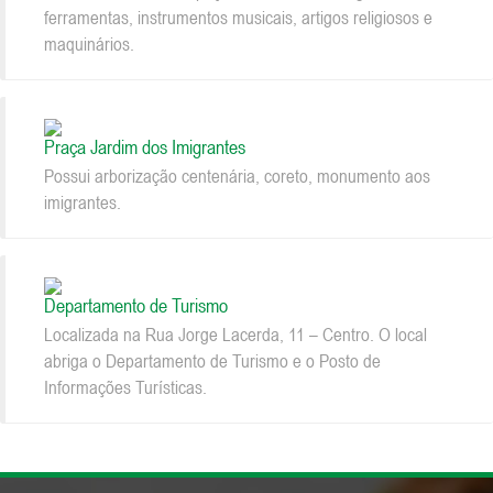
ferramentas, instrumentos musicais, artigos religiosos e
maquinários.
Praça Jardim dos Imigrantes
Possui arborização centenária, coreto, monumento aos
imigrantes.
Departamento de Turismo
Localizada na Rua Jorge Lacerda, 11 – Centro. O local
abriga o Departamento de Turismo e o Posto de
Informações Turísticas.