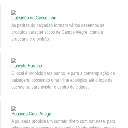
Calçadão da Cascatinha
As pedras do calçadão formam vários desenhos de
produtos característicos de Campo Alegre, como a
araucária e o pinhão.
Cascata Paraíso
O local é propício para banho, e para a contemplação da
paisagem, possuindo uma trilha ecológica até o topo da
cachoeira, para avistar o centro da cidade.
Pousada Casa Antiga
A pousada propicia um contato direto com natureza, para