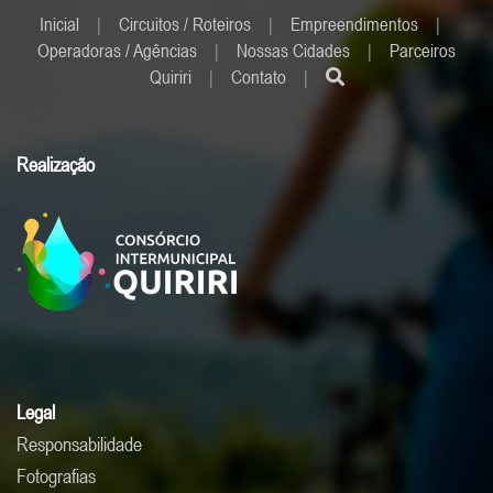
Inicial
|
Circuitos / Roteiros
|
Empreendimentos
|
Operadoras / Agências
|
Nossas Cidades
|
Parceiros
Quiriri
|
Contato
|
Realização
Legal
Responsabilidade
Fotografias