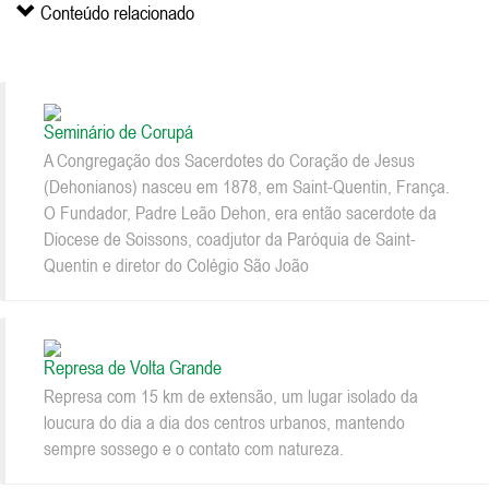
Conteúdo relacionado
Seminário de Corupá
A Congregação dos Sacerdotes do Coração de Jesus
(Dehonianos) nasceu em 1878, em Saint-Quentin, França.
O Fundador, Padre Leão Dehon, era então sacerdote da
Diocese de Soissons, coadjutor da Paróquia de Saint-
Quentin e diretor do Colégio São João
Represa de Volta Grande
Represa com 15 km de extensão, um lugar isolado da
loucura do dia a dia dos centros urbanos, mantendo
sempre sossego e o contato com natureza.