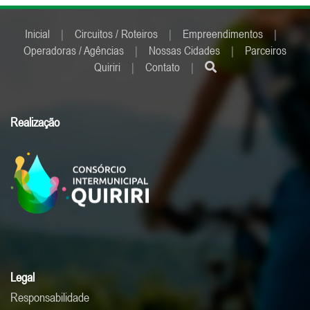
Inicial
|
Circuitos / Roteiros
|
Empreendimentos
|
Operadoras / Agências
|
Nossas Cidades
|
Parceiros
Quiriri
|
Contato
|
Realização
Legal
Responsabilidade