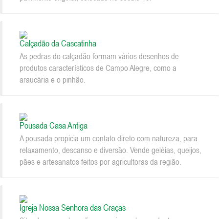
Calçadão da Cascatinha
As pedras do calçadão formam vários desenhos de
produtos característicos de Campo Alegre, como a
araucária e o pinhão.
Pousada Casa Antiga
A pousada propicia um contato direto com natureza, para
relaxamento, descanso e diversão. Vende geléias, queijos,
pães e artesanatos feitos por agricultoras da região.
Igreja Nossa Senhora das Graças