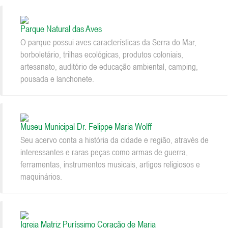
Parque Natural das Aves
O parque possui aves características da Serra do Mar,
borboletário, trilhas ecológicas, produtos coloniais,
artesanato, auditório de educação ambiental, camping,
pousada e lanchonete.
Museu Municipal Dr. Felippe Maria Wolff
Seu acervo conta a história da cidade e região, através de
interessantes e raras peças como armas de guerra,
ferramentas, instrumentos musicais, artigos religiosos e
maquinários.
Igreja Matriz Puríssimo Coração de Maria