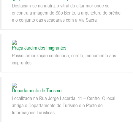
Destacam-se na matriz o vitral do altar mor onde se
encontra a imagem de São Bento, a arquitetura do prédio
e o conjunto das escadarias com a Via Sacra
Praça Jardim dos Imigrantes
Possui arborização centenária, coreto, monumento aos
imigrantes.
Departamento de Turismo
Localizada na Rua Jorge Lacerda, 11 – Centro. O local
abriga o Departamento de Turismo e o Posto de
Informações Turísticas.