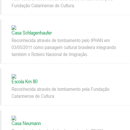
Fundação Catarinense de Cultura.
Casa Schlagenhaufer
Reconhecida através de tombamento pelo IPHAN em
03/05/2011 como paisagem cultural brasileira integrando
também o Roteiro Nacional de Imigração.
Escola Km 80
Reconhecida através de tombamento pela Fundação
Catarinense de Cultura
Casa Neumann