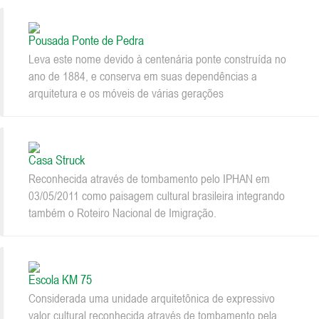
Pousada Ponte de Pedra
Leva este nome devido à centenária ponte construída no
ano de 1884, e conserva em suas dependências a
arquitetura e os móveis de várias gerações
Casa Struck
Reconhecida através de tombamento pelo IPHAN em
03/05/2011 como paisagem cultural brasileira integrando
também o Roteiro Nacional de Imigração.
Escola KM 75
Considerada uma unidade arquitetônica de expressivo
valor cultural reconhecida através de tombamento pela