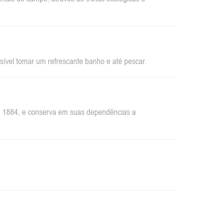
sível tomar um refrescante banho e até pescar.
em 1884, e conserva em suas dependências a