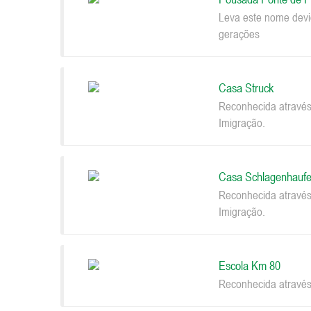
Leva este nome devi
gerações
Casa Struck
Reconhecida através
Imigração.
Casa Schlagenhaufe
Reconhecida através
Imigração.
Escola Km 80
Reconhecida através