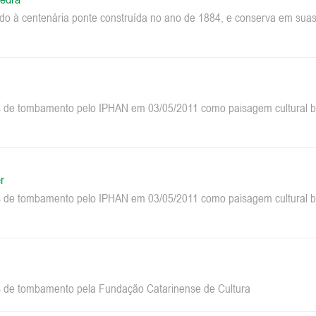
do à centenária ponte construída no ano de 1884, e conserva em suas 
 de tombamento pelo IPHAN em 03/05/2011 como paisagem cultural bra
r
 de tombamento pelo IPHAN em 03/05/2011 como paisagem cultural bra
 de tombamento pela Fundação Catarinense de Cultura