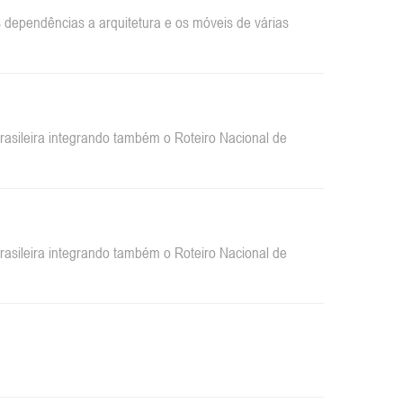
dependências a arquitetura e os móveis de várias
sileira integrando também o Roteiro Nacional de
sileira integrando também o Roteiro Nacional de