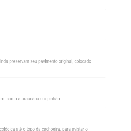
inda preservam seu pavimento original, colocado
re, como a araucária e o pinhão.
ológica até o topo da cachoeira, para avistar o