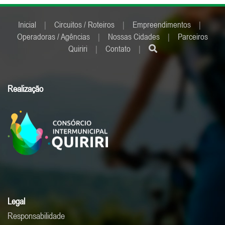
Inicial
|
Circuitos / Roteiros
|
Empreendimentos
|
Operadoras / Agências
|
Nossas Cidades
|
Parceiros
Quiriri
|
Contato
|
Realização
Legal
Responsabilidade