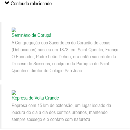
Conteúdo relacionado
Seminário de Corupá
A Congregação dos Sacerdotes do Coração de Jesus
(Dehonianos) nasceu em 1878, em Saint-Quentin, França.
O Fundador, Padre Leão Dehon, era então sacerdote da
Diocese de Soissons, coadjutor da Paróquia de Saint-
Quentin e diretor do Colégio São João
Represa de Volta Grande
Represa com 15 km de extensão, um lugar isolado da
loucura do dia a dia dos centros urbanos, mantendo
sempre sossego e o contato com natureza.