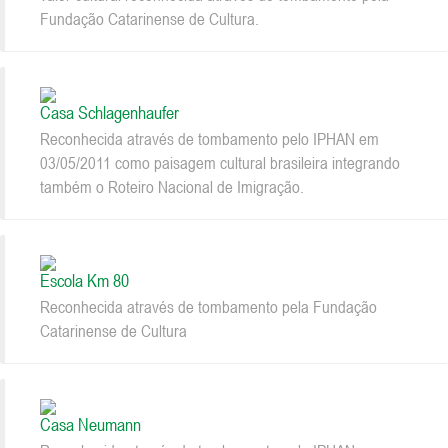
Fundação Catarinense de Cultura.
Casa Schlagenhaufer
Reconhecida através de tombamento pelo IPHAN em
03/05/2011 como paisagem cultural brasileira integrando
também o Roteiro Nacional de Imigração.
Escola Km 80
Reconhecida através de tombamento pela Fundação
Catarinense de Cultura
Casa Neumann