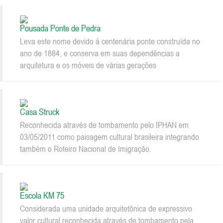
Pousada Ponte de Pedra
Leva este nome devido à centenária ponte construída no
ano de 1884, e conserva em suas dependências a
arquitetura e os móveis de várias gerações
Casa Struck
Reconhecida através de tombamento pelo IPHAN em
03/05/2011 como paisagem cultural brasileira integrando
também o Roteiro Nacional de Imigração.
Escola KM 75
Considerada uma unidade arquitetônica de expressivo
valor cultural reconhecida através de tombamento pela