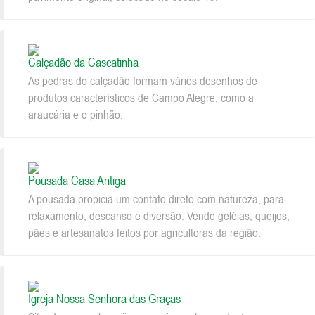
Calçadão da Cascatinha
As pedras do calçadão formam vários desenhos de
produtos característicos de Campo Alegre, como a
araucária e o pinhão.
Pousada Casa Antiga
A pousada propicia um contato direto com natureza, para
relaxamento, descanso e diversão. Vende geléias, queijos,
pães e artesanatos feitos por agricultoras da região.
Igreja Nossa Senhora das Graças