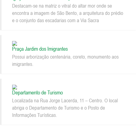
Destacam-se na matriz o vitral do altar mor onde se
encontra a imagem de São Bento, a arquitetura do prédio
e o conjunto das escadarias com a Via Sacra
Praça Jardim dos Imigrantes
Possui arborização centenária, coreto, monumento aos
imigrantes.
Departamento de Turismo
Localizada na Rua Jorge Lacerda, 11 – Centro. O local
abriga o Departamento de Turismo e o Posto de
Informações Turísticas.