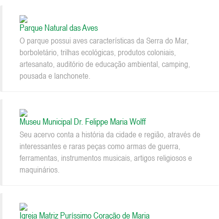
Parque Natural das Aves
O parque possui aves características da Serra do Mar,
borboletário, trilhas ecológicas, produtos coloniais,
artesanato, auditório de educação ambiental, camping,
pousada e lanchonete.
Museu Municipal Dr. Felippe Maria Wolff
Seu acervo conta a história da cidade e região, através de
interessantes e raras peças como armas de guerra,
ferramentas, instrumentos musicais, artigos religiosos e
maquinários.
Igreja Matriz Puríssimo Coração de Maria