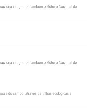
sileira integrando também o Roteiro Nacional de
sileira integrando também o Roteiro Nacional de
ais do campo, através de trilhas ecológicas e