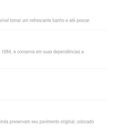
sível tomar um refrescante banho e até pescar.
em 1884, e conserva em suas dependências a
inda preservam seu pavimento original, colocado