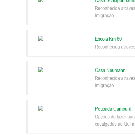
Casa Schlagenhaufe
Reconhecida através
Imigração.
Escola Km 80
Reconhecida através
Casa Neumann
Reconhecida através
Imigração.
Pousada Cambará
Opções de lazer par
cavalgadas ao Quiriri