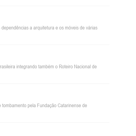
dependências a arquitetura e os móveis de várias
sileira integrando também o Roteiro Nacional de
 de tombamento pela Fundação Catarinense de