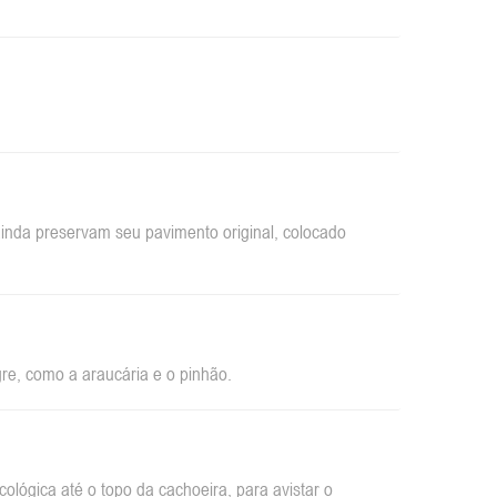
inda preservam seu pavimento original, colocado
re, como a araucária e o pinhão.
ológica até o topo da cachoeira, para avistar o