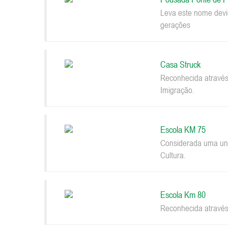
Leva este nome devi
gerações
Casa Struck
Reconhecida através
Imigração.
Escola KM 75
Considerada uma uni
Cultura.
Escola Km 80
Reconhecida através