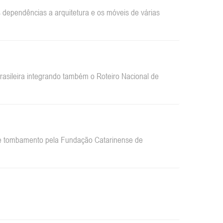
dependências a arquitetura e os móveis de várias
sileira integrando também o Roteiro Nacional de
 de tombamento pela Fundação Catarinense de