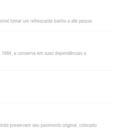
sível tomar um refrescante banho e até pescar.
em 1884, e conserva em suas dependências a
inda preservam seu pavimento original, colocado