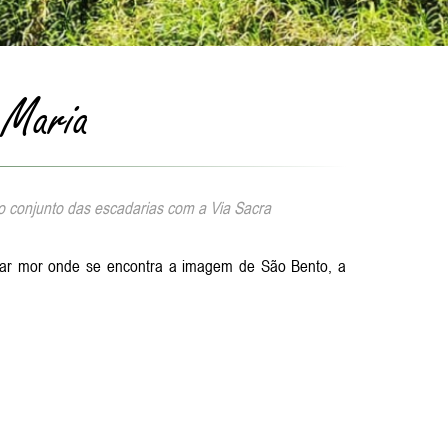
 Maria
 o conjunto das escadarias com a Via Sacra
altar mor onde se encontra a imagem de São Bento, a