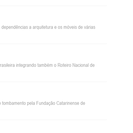
dependências a arquitetura e os móveis de várias
sileira integrando também o Roteiro Nacional de
 de tombamento pela Fundação Catarinense de