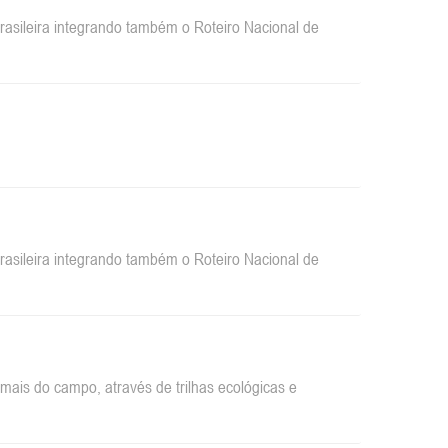
sileira integrando também o Roteiro Nacional de
sileira integrando também o Roteiro Nacional de
ais do campo, através de trilhas ecológicas e