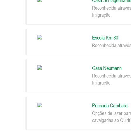
Casa Schlagenhaufe
Reconhecida através
Imigração.
Escola Km 80
Reconhecida através
Casa Neumann
Reconhecida através
Imigração.
Pousada Cambará
Opções de lazer par
cavalgadas ao Quiriri