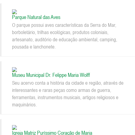
Parque Natural das Aves
O parque possui aves características da Serra do Mar,
borboletário, trilhas ecológicas, produtos coloniais,
artesanato, auditório de educação ambiental, camping,
pousada e lanchonete.
Museu Municipal Dr. Felippe Maria Wolff
Seu acervo conta a história da cidade e região, através de
interessantes e raras peças como armas de guerra,
ferramentas, instrumentos musicais, artigos religiosos e
maquinários.
Igreja Matriz Puríssimo Coração de Maria