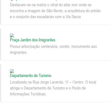
Destacam-se na matriz o vitral do altar mor onde se
encontra a imagem de São Bento, a arquitetura do prédio
e o conjunto das escadarias com a Via Sacra
Praça Jardim dos Imigrantes
Possui arborização centenária, coreto, monumento aos
imigrantes.
Departamento de Turismo
Localizada na Rua Jorge Lacerda, 11 – Centro. O local
abriga o Departamento de Turismo e o Posto de
Informações Turísticas.