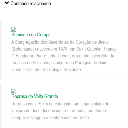
Conteúdo relacionado
Seminário de Corupá
A Congregação dos Sacerdotes do Coração de Jesus
(Dehonianos) nasceu em 1878, em Saint-Quentin, França.
O Fundador, Padre Leão Dehon, era então sacerdote da
Diocese de Soissons, coadjutor da Paróquia de Saint-
Quentin e diretor do Colégio São João
Represa de Volta Grande
Represa com 15 km de extensão, um lugar isolado da
loucura do dia a dia dos centros urbanos, mantendo
sempre sossego e o contato com natureza.