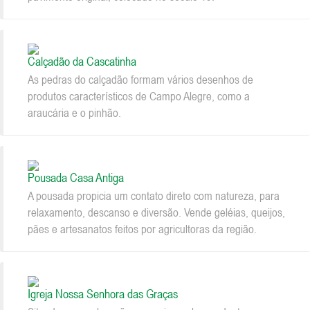
Calçadão da Cascatinha
As pedras do calçadão formam vários desenhos de
produtos característicos de Campo Alegre, como a
araucária e o pinhão.
Pousada Casa Antiga
A pousada propicia um contato direto com natureza, para
relaxamento, descanso e diversão. Vende geléias, queijos,
pães e artesanatos feitos por agricultoras da região.
Igreja Nossa Senhora das Graças