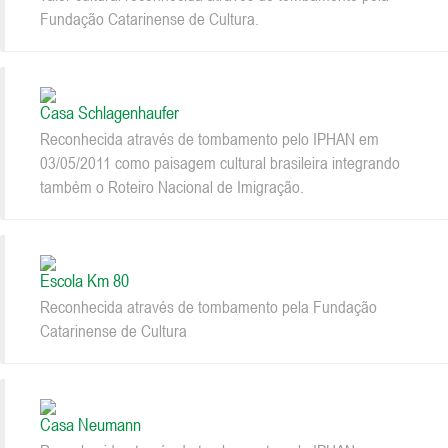
Fundação Catarinense de Cultura.
Casa Schlagenhaufer
Reconhecida através de tombamento pelo IPHAN em
03/05/2011 como paisagem cultural brasileira integrando
também o Roteiro Nacional de Imigração.
Escola Km 80
Reconhecida através de tombamento pela Fundação
Catarinense de Cultura
Casa Neumann