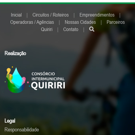
Inicial
|
Circuitos / Roteiros
|
Empreendimentos
|
Operadoras / Agências
|
Nossas Cidades
|
Parceiros
Quiriri
|
Contato
|
Realização
Legal
Responsabilidade