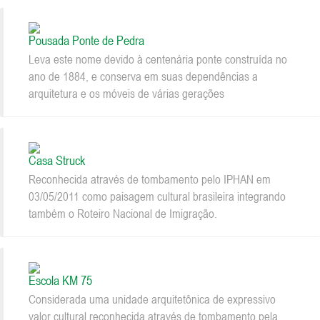
Pousada Ponte de Pedra
Leva este nome devido à centenária ponte construída no
ano de 1884, e conserva em suas dependências a
arquitetura e os móveis de várias gerações
Casa Struck
Reconhecida através de tombamento pelo IPHAN em
03/05/2011 como paisagem cultural brasileira integrando
também o Roteiro Nacional de Imigração.
Escola KM 75
Considerada uma unidade arquitetônica de expressivo
valor cultural reconhecida através de tombamento pela