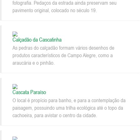
fotografia. Pedaços da estrada ainda preservam seu
pavimento original, colocado no século 19.
Calçadão da Cascatinha
As pedras do calçadão formam vários desenhos de
produtos característicos de Campo Alegre, como a
araucária e o pinhão.
Cascata Paraíso
O local é propício para banho, e para a contemplação da
paisagem, possuindo uma trilha ecológica até o topo da
cachoeira, para avistar o centro da cidade.