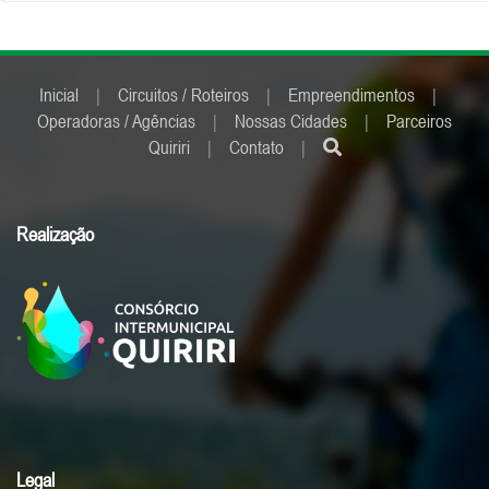
Inicial
|
Circuitos / Roteiros
|
Empreendimentos
|
Operadoras / Agências
|
Nossas Cidades
|
Parceiros
Quiriri
|
Contato
|
Realização
Legal