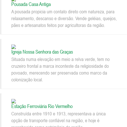
Pousada Casa Antiga
A pousada propicia um contato direto com natureza, para
relaxamento, descanso e diversão. Vende geléias, queijos,
pães e artesanatos feitos por agricultoras da região.
Igreja Nossa Senhora das Graças
Situada numa elevação em meio a relva verde, tem no
cruzeiro frontal a marca inconteste da religiosidade do
povoado, merecendo ser preservada como marco da
colonização local.
Estação Ferroviária Rio Vermelho
Construída entre 1910 e 1913, representava a única
opção de transporte confiável na região, e hoje é