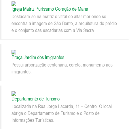
Igreja Matriz Puríssimo Coração de Maria
Destacam-se na matriz o vitral do altar mor onde se
encontra a imagem de São Bento, a arquitetura do prédio
e o conjunto das escadarias com a Via Sacra
Praça Jardim dos Imigrantes
Possui arborização centenária, coreto, monumento aos
imigrantes.
Departamento de Turismo
Localizada na Rua Jorge Lacerda, 11 – Centro. O local
abriga o Departamento de Turismo e o Posto de
Informações Turísticas.