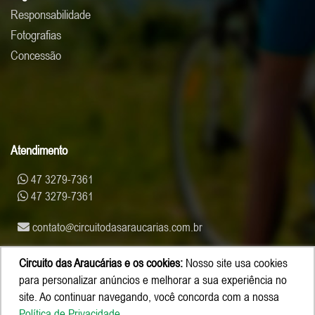
Responsabilidade
Fotografias
Concessão
Atendimento
47 3279-7361
47 3279-7361
contato
circuitodasaraucarias.com.br
Circuito das Araucárias e os cookies:
Nosso site usa cookies
para personalizar anúncios e melhorar a sua experiência no
site. Ao continuar navegando, você concorda com a nossa
Política de Privacidade
.