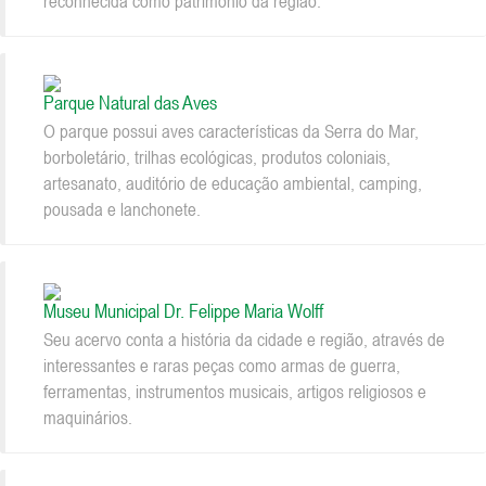
reconhecida como patrimônio da região.
Parque Natural das Aves
O parque possui aves características da Serra do Mar,
borboletário, trilhas ecológicas, produtos coloniais,
artesanato, auditório de educação ambiental, camping,
pousada e lanchonete.
Museu Municipal Dr. Felippe Maria Wolff
Seu acervo conta a história da cidade e região, através de
interessantes e raras peças como armas de guerra,
ferramentas, instrumentos musicais, artigos religiosos e
maquinários.