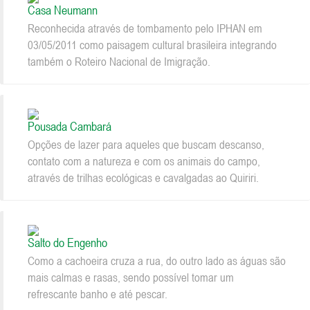
Casa Neumann
Reconhecida através de tombamento pelo IPHAN em
03/05/2011 como paisagem cultural brasileira integrando
também o Roteiro Nacional de Imigração.
Pousada Cambará
Opções de lazer para aqueles que buscam descanso,
contato com a natureza e com os animais do campo,
através de trilhas ecológicas e cavalgadas ao Quiriri.
Salto do Engenho
Como a cachoeira cruza a rua, do outro lado as águas são
mais calmas e rasas, sendo possível tomar um
refrescante banho e até pescar.