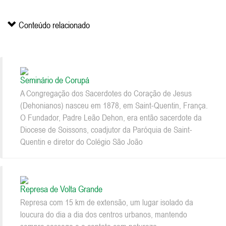
Conteúdo relacionado
Seminário de Corupá
A Congregação dos Sacerdotes do Coração de Jesus
(Dehonianos) nasceu em 1878, em Saint-Quentin, França.
O Fundador, Padre Leão Dehon, era então sacerdote da
Diocese de Soissons, coadjutor da Paróquia de Saint-
Quentin e diretor do Colégio São João
Represa de Volta Grande
Represa com 15 km de extensão, um lugar isolado da
loucura do dia a dia dos centros urbanos, mantendo