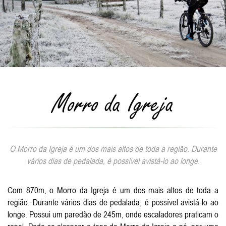
Morro da Igreja
O Morro da Igreja é um dos mais altos de toda a região. Durante
vários dias de pedalada, é possível avistá-lo ao longe.
Com 870m, o Morro da Igreja é um dos mais altos de toda a
região. Durante vários dias de pedalada, é possível avistá-lo ao
longe. Possui um paredão de 245m, onde escaladores praticam o