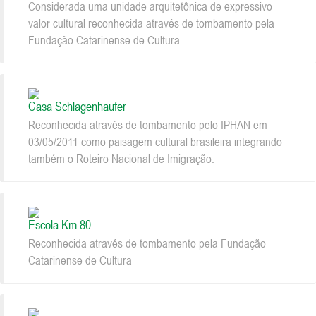
Considerada uma unidade arquitetônica de expressivo
valor cultural reconhecida através de tombamento pela
Fundação Catarinense de Cultura.
Casa Schlagenhaufer
Reconhecida através de tombamento pelo IPHAN em
03/05/2011 como paisagem cultural brasileira integrando
também o Roteiro Nacional de Imigração.
Escola Km 80
Reconhecida através de tombamento pela Fundação
Catarinense de Cultura