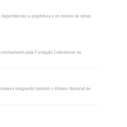
dependências a arquitetura e os móveis de várias
 de tombamento pela Fundação Catarinense de
sileira integrando também o Roteiro Nacional de