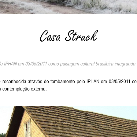
Casa Struck
 IPHAN em 03/05/2011 como paisagem cultural brasileira integrando 
rico reconhecida através de tombamento pelo IPHAN em 03/05/2011 co
a contemplação externa.