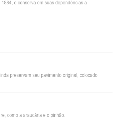
em 1884, e conserva em suas dependências a
inda preservam seu pavimento original, colocado
re, como a araucária e o pinhão.