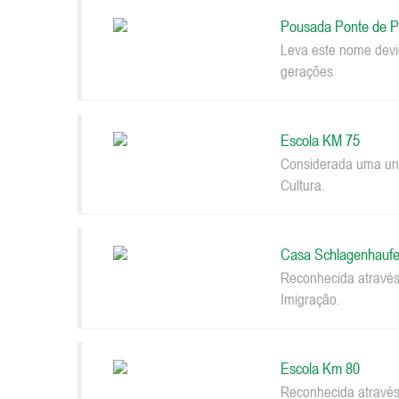
Pousada Ponte de P
Leva este nome devi
gerações
Escola KM 75
Considerada uma uni
Cultura.
Casa Schlagenhaufe
Reconhecida através
Imigração.
Escola Km 80
Reconhecida através