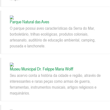
Parque Natural das Aves
O parque possui aves características da Serra do Mar,
borboletário, trilhas ecológicas, produtos coloniais,
artesanato, auditório de educação ambiental, camping,
pousada e lanchonete.
Museu Municipal Dr. Felippe Maria Wolff
Seu acervo conta a história da cidade e região, através de
interessantes e raras peças como armas de guerra,
ferramentas, instrumentos musicais, artigos religiosos e
maquinários.