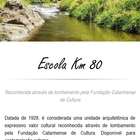
Escola Km 80
Reconhecida através de tombamento pela Fundação Catarinense
de Cultura
Datada de 1928, é considerada uma unidade arquitetônica de
expressivo valor cultural reconhecida através de tombamento
pela Fundação Catarinense de Cultura. Disponível para