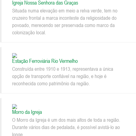
Igreja Nossa Senhora das Graças
Situada numa elevação em meio a relva verde, tem no
cruzeiro frontal a marca inconteste da religiosidade do
povoado, merecendo ser preservada como marco da
colonização local.
Estação Ferroviária Rio Vermelho
Construída entre 1910 e 1913, representava a única
opção de transporte confiável na região, e hoje é
reconhecida como patrimônio da região.
Morro da Igreja
O Morro da Igreja é um dos mais altos de toda a região.
Durante vários dias de pedalada, é possível avistá-lo ao
longe.