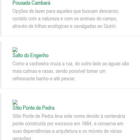
Pousada Cambará
Opções de lazer para aqueles que buscam descanso,
contato com a natureza e com os animais do campo,
através de trilhas ecológicas e cavalgadas ao Quiriri.
Salto do Engenho
Como a cachoeira cruza a rua, do outro lado as águas são
mais calmas e rasas, sendo possível tomar um
refrescante banho e até pescar.
Sítio Ponte de Pedra
Sítio Ponte de Pedra leva este nome devido à centenária
ponte construída por escravos em 1884, e conserva em
suas dependências a arquitetura e os móveis de várias
gerações.