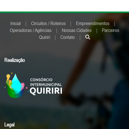
Inicial
|
Circuitos / Roteiros
|
Empreendimentos
|
Operadoras / Agências
|
Nossas Cidades
|
Parceiros
Quiriri
|
Contato
|
Realização
Legal