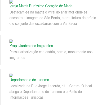
Igreja Matriz Puríssimo Coração de Maria
Destacam-se na matriz o vitral do altar mor onde se
encontra a imagem de São Bento, a arquitetura do prédio
e o conjunto das escadarias com a Via Sacra
Praça Jardim dos Imigrantes
Possui arborização centenária, coreto, monumento aos
imigrantes.
Departamento de Turismo
Localizada na Rua Jorge Lacerda, 11 – Centro. O local
abriga o Departamento de Turismo e o Posto de
Informações Turísticas.