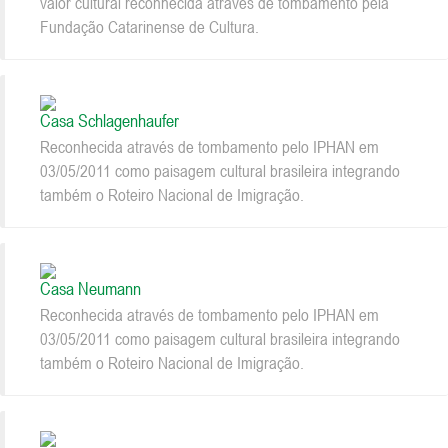
valor cultural reconhecida através de tombamento pela
Fundação Catarinense de Cultura.
Casa Schlagenhaufer
Reconhecida através de tombamento pelo IPHAN em
03/05/2011 como paisagem cultural brasileira integrando
também o Roteiro Nacional de Imigração.
Casa Neumann
Reconhecida através de tombamento pelo IPHAN em
03/05/2011 como paisagem cultural brasileira integrando
também o Roteiro Nacional de Imigração.