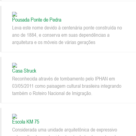
Pousada Ponte de Pedra
Leva este nome devido à centenária ponte construída no
ano de 1884, e conserva em suas dependências a
arquitetura e os móveis de várias gerações
Casa Struck
Reconhecida através de tombamento pelo IPHAN em
03/05/2011 como paisagem cultural brasileira integrando
também o Roteiro Nacional de Imigração.
Escola KM 75
Considerada uma unidade arquitetônica de expressivo