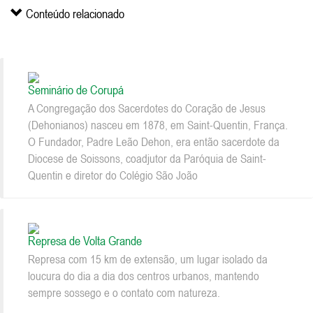
Conteúdo relacionado
Seminário de Corupá
A Congregação dos Sacerdotes do Coração de Jesus
(Dehonianos) nasceu em 1878, em Saint-Quentin, França.
O Fundador, Padre Leão Dehon, era então sacerdote da
Diocese de Soissons, coadjutor da Paróquia de Saint-
Quentin e diretor do Colégio São João
Represa de Volta Grande
Represa com 15 km de extensão, um lugar isolado da
loucura do dia a dia dos centros urbanos, mantendo
sempre sossego e o contato com natureza.