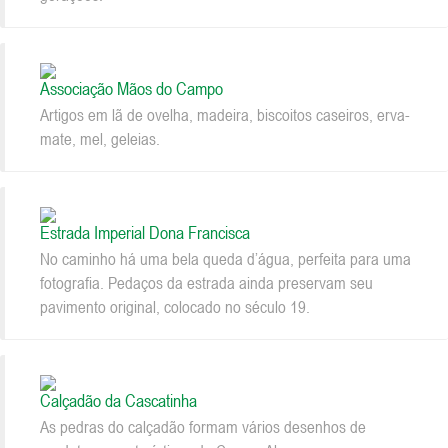
Associação Mãos do Campo
Artigos em lã de ovelha, madeira, biscoitos caseiros, erva-
mate, mel, geleias.
Estrada Imperial Dona Francisca
No caminho há uma bela queda d’água, perfeita para uma
fotografia. Pedaços da estrada ainda preservam seu
pavimento original, colocado no século 19.
Calçadão da Cascatinha
As pedras do calçadão formam vários desenhos de