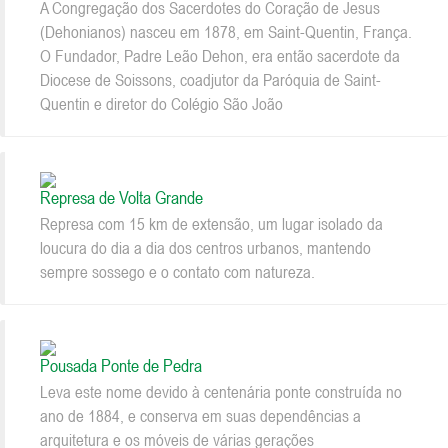
A Congregação dos Sacerdotes do Coração de Jesus
(Dehonianos) nasceu em 1878, em Saint-Quentin, França.
O Fundador, Padre Leão Dehon, era então sacerdote da
Diocese de Soissons, coadjutor da Paróquia de Saint-
Quentin e diretor do Colégio São João
Represa de Volta Grande
Represa com 15 km de extensão, um lugar isolado da
loucura do dia a dia dos centros urbanos, mantendo
sempre sossego e o contato com natureza.
Pousada Ponte de Pedra
Leva este nome devido à centenária ponte construída no
ano de 1884, e conserva em suas dependências a
arquitetura e os móveis de várias gerações