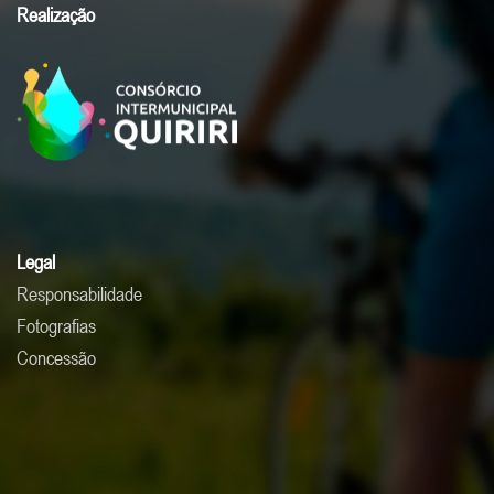
Realização
Legal
Responsabilidade
Fotografias
Concessão