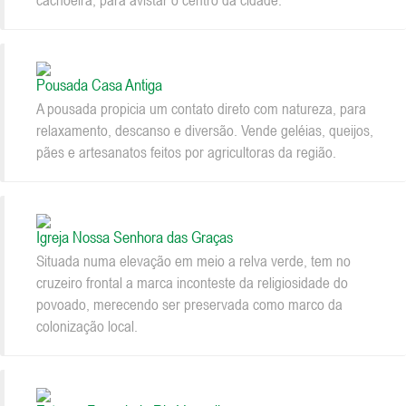
Pousada Casa Antiga
A pousada propicia um contato direto com natureza, para
relaxamento, descanso e diversão. Vende geléias, queijos,
pães e artesanatos feitos por agricultoras da região.
Igreja Nossa Senhora das Graças
Situada numa elevação em meio a relva verde, tem no
cruzeiro frontal a marca inconteste da religiosidade do
povoado, merecendo ser preservada como marco da
colonização local.