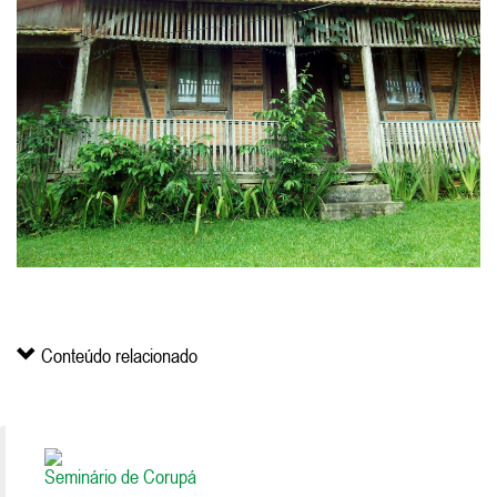
Conteúdo relacionado
Seminário de Corupá