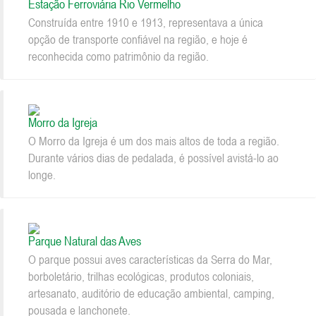
Estação Ferroviária Rio Vermelho
Construída entre 1910 e 1913, representava a única
opção de transporte confiável na região, e hoje é
reconhecida como patrimônio da região.
Morro da Igreja
O Morro da Igreja é um dos mais altos de toda a região.
Durante vários dias de pedalada, é possível avistá-lo ao
longe.
Parque Natural das Aves
O parque possui aves características da Serra do Mar,
borboletário, trilhas ecológicas, produtos coloniais,
artesanato, auditório de educação ambiental, camping,
pousada e lanchonete.