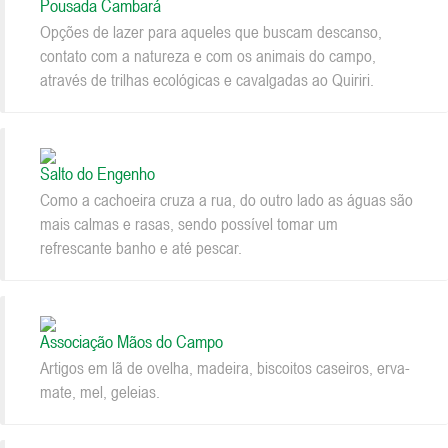
Pousada Cambará
Opções de lazer para aqueles que buscam descanso,
contato com a natureza e com os animais do campo,
através de trilhas ecológicas e cavalgadas ao Quiriri.
Salto do Engenho
Como a cachoeira cruza a rua, do outro lado as águas são
mais calmas e rasas, sendo possível tomar um
refrescante banho e até pescar.
Associação Mãos do Campo
Artigos em lã de ovelha, madeira, biscoitos caseiros, erva-
mate, mel, geleias.