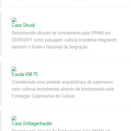
Casa Struck
Reconhecida através de tombamento pelo IPHAN em
03/05/2011 como paisagem cultural brasileira integrando
também o Roteiro Nacional de Imigração.
Escola KM 75
Considerada uma unidade arquitetônica de expressivo
valor cultural reconhecida através de tombamento pela
Fundação Catarinense de Cultura.
Casa Schlagenhaufer
Reconhecida através de tombamento pelo IPHAN em