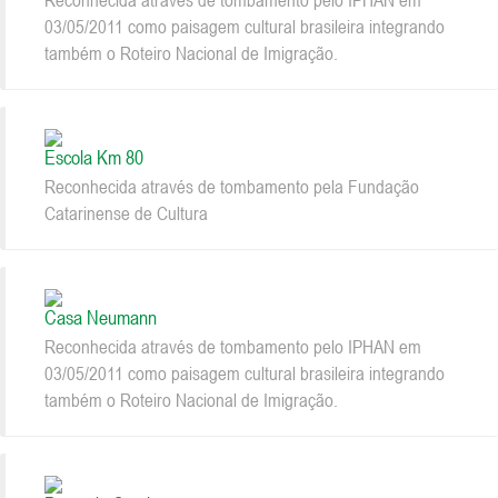
03/05/2011 como paisagem cultural brasileira integrando
também o Roteiro Nacional de Imigração.
Escola Km 80
Reconhecida através de tombamento pela Fundação
Catarinense de Cultura
Casa Neumann
Reconhecida através de tombamento pelo IPHAN em
03/05/2011 como paisagem cultural brasileira integrando
também o Roteiro Nacional de Imigração.