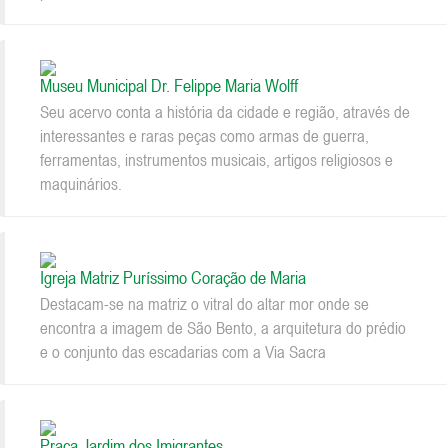
Museu Municipal Dr. Felippe Maria Wolff
Seu acervo conta a história da cidade e região, através de
interessantes e raras peças como armas de guerra,
ferramentas, instrumentos musicais, artigos religiosos e
maquinários.
Igreja Matriz Puríssimo Coração de Maria
Destacam-se na matriz o vitral do altar mor onde se
encontra a imagem de São Bento, a arquitetura do prédio
e o conjunto das escadarias com a Via Sacra
Praça Jardim dos Imigrantes