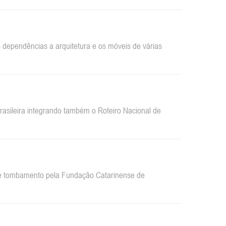
dependências a arquitetura e os móveis de várias
sileira integrando também o Roteiro Nacional de
 de tombamento pela Fundação Catarinense de