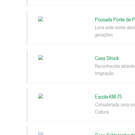
Pousada Ponte de P
Leva este nome devi
gerações
Casa Struck
Reconhecida através
Imigração.
Escola KM 75
Considerada uma uni
Cultura.