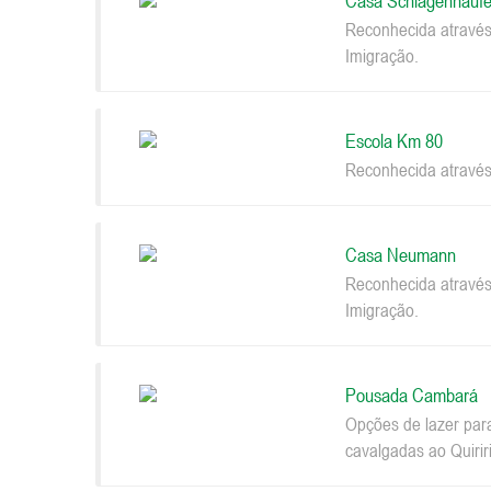
Casa Schlagenhaufe
Reconhecida através
Imigração.
Escola Km 80
Reconhecida através
Casa Neumann
Reconhecida através
Imigração.
Pousada Cambará
Opções de lazer par
cavalgadas ao Quiriri