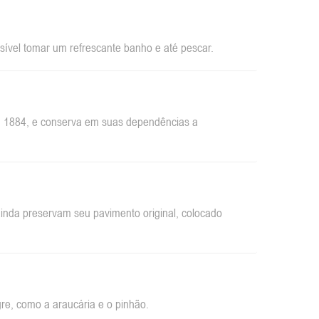
sível tomar um refrescante banho e até pescar.
em 1884, e conserva em suas dependências a
inda preservam seu pavimento original, colocado
re, como a araucária e o pinhão.