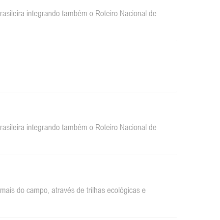
sileira integrando também o Roteiro Nacional de
sileira integrando também o Roteiro Nacional de
ais do campo, através de trilhas ecológicas e