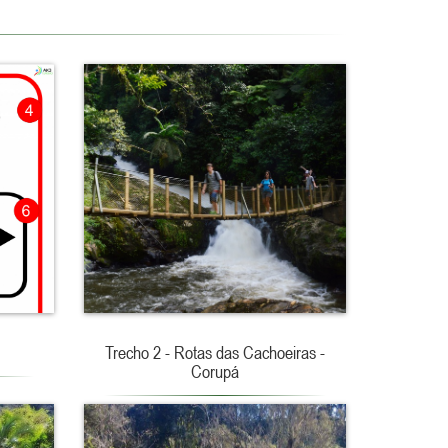
Trecho 2 - Rotas das Cachoeiras -
Corupá