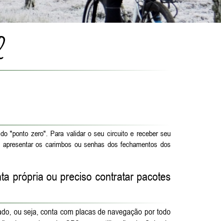
Q
 "ponto zero". Para validar o seu circuito e receber seu
 de apresentar os carimbos ou senhas dos fechamentos dos
ta própria ou preciso contratar pacotes
do, ou seja, conta com placas de navegação por todo