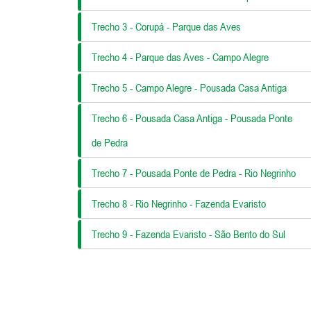
Trecho 3 - Corupá - Parque das Aves
Trecho 4 - Parque das Aves - Campo Alegre
Trecho 5 - Campo Alegre - Pousada Casa Antiga
Trecho 6 - Pousada Casa Antiga - Pousada Ponte
de Pedra
Trecho 7 - Pousada Ponte de Pedra - Rio Negrinho
Trecho 8 - Rio Negrinho - Fazenda Evaristo
Trecho 9 - Fazenda Evaristo - São Bento do Sul