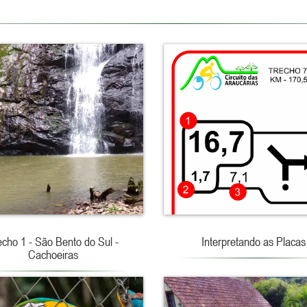
echo 1 - São Bento do Sul -
Interpretando as Placas
Cachoeiras