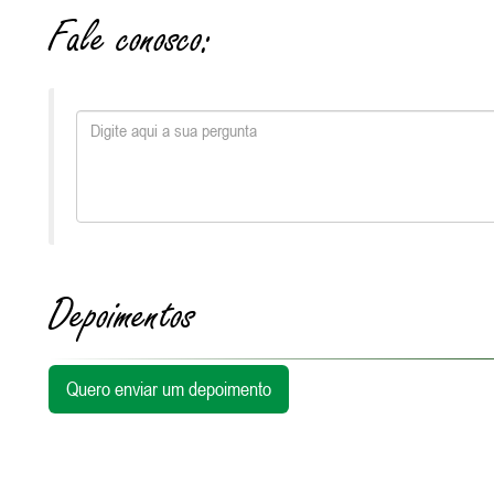
Fale conosco:
Depoimentos
Quero enviar um depoimento