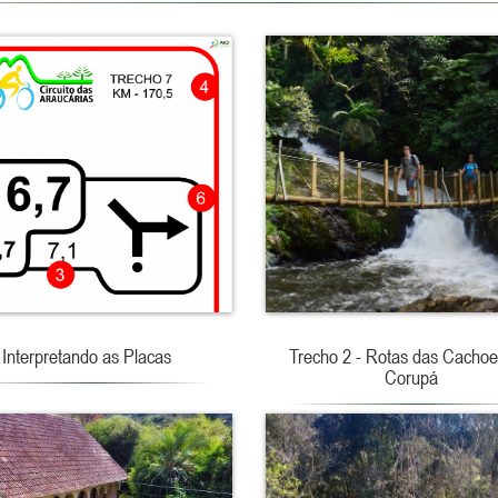
Interpretando as Placas
Trecho 2 - Rotas das Cachoei
Corupá