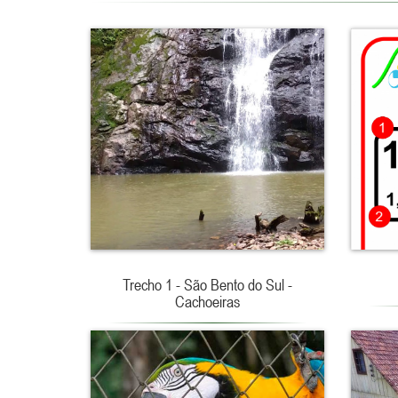
Trecho 1 - São Bento do Sul -
Cachoeiras