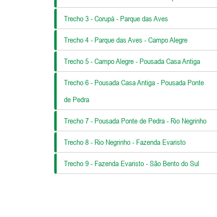
Trecho 3 - Corupá - Parque das Aves
Trecho 4 - Parque das Aves - Campo Alegre
Trecho 5 - Campo Alegre - Pousada Casa Antiga
Trecho 6 - Pousada Casa Antiga - Pousada Ponte
de Pedra
Trecho 7 - Pousada Ponte de Pedra - Rio Negrinho
Trecho 8 - Rio Negrinho - Fazenda Evaristo
Trecho 9 - Fazenda Evaristo - São Bento do Sul