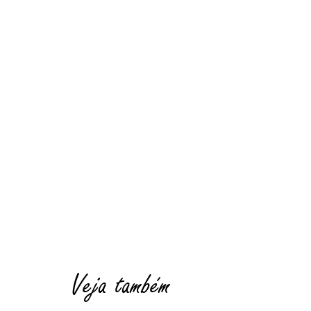
Veja também