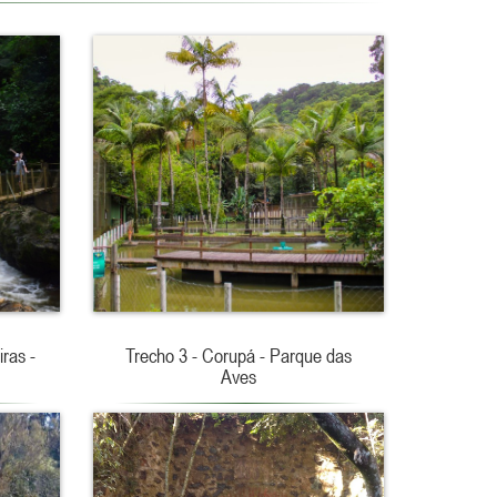
ras -
Trecho 3 - Corupá - Parque das
Aves