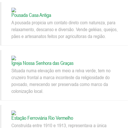
Pousada Casa Antiga
A pousada propicia um contato direto com natureza, para
relaxamento, descanso e diversão. Vende geléias, queijos,
pães e artesanatos feitos por agricultoras da região.
Igreja Nossa Senhora das Graças
Situada numa elevação em meio a relva verde, tem no
cruzeiro frontal a marca inconteste da religiosidade do
povoado, merecendo ser preservada como marco da
colonização local.
Estação Ferroviária Rio Vermelho
Construída entre 1910 e 1913, representava a única