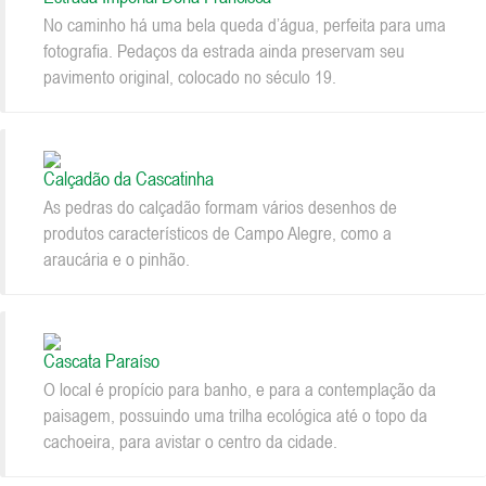
No caminho há uma bela queda d’água, perfeita para uma
fotografia. Pedaços da estrada ainda preservam seu
pavimento original, colocado no século 19.
Calçadão da Cascatinha
As pedras do calçadão formam vários desenhos de
produtos característicos de Campo Alegre, como a
araucária e o pinhão.
Cascata Paraíso
O local é propício para banho, e para a contemplação da
paisagem, possuindo uma trilha ecológica até o topo da
cachoeira, para avistar o centro da cidade.