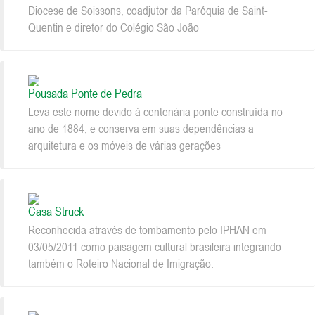
Diocese de Soissons, coadjutor da Paróquia de Saint-
Quentin e diretor do Colégio São João
Pousada Ponte de Pedra
Leva este nome devido à centenária ponte construída no
ano de 1884, e conserva em suas dependências a
arquitetura e os móveis de várias gerações
Casa Struck
Reconhecida através de tombamento pelo IPHAN em
03/05/2011 como paisagem cultural brasileira integrando
também o Roteiro Nacional de Imigração.