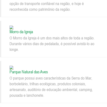
opção de transporte confiável na região, e hoje é
reconhecida como patrimônio da região.
Morro da Igreja
O Morro da Igreja é um dos mais altos de toda a região.
Durante vários dias de pedalada, é possível avistá-lo ao
longe.
Parque Natural das Aves
O parque possui aves características da Serra do Mar,
borboletário, trilhas ecológicas, produtos coloniais,
artesanato, auditório de educação ambiental, camping,
pousada e lanchonete.