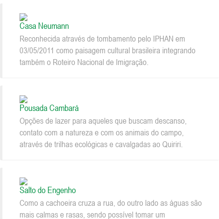
Casa Neumann
Reconhecida através de tombamento pelo IPHAN em
03/05/2011 como paisagem cultural brasileira integrando
também o Roteiro Nacional de Imigração.
Pousada Cambará
Opções de lazer para aqueles que buscam descanso,
contato com a natureza e com os animais do campo,
através de trilhas ecológicas e cavalgadas ao Quiriri.
Salto do Engenho
Como a cachoeira cruza a rua, do outro lado as águas são
mais calmas e rasas, sendo possível tomar um