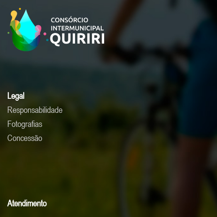
Legal
Responsabilidade
Fotografias
Concessão
Atendimento