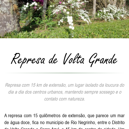
Represa de Volta Grande
Represa com 15 km de extensão, um lugar isolado da loucura do
dia a dia dos centros urbanos, mantendo sempre sossego e o
contato com natureza.
A represa com 15 quilômetros de extensão, que parece um mar
de água doce, fica no município de Rio Negrinho, entre o Distrito