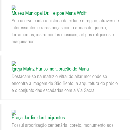
Museu Municipal Dr. Felippe Maria Wolff
Seu acervo conta a história da cidade e região, através de
interessantes e raras peças como armas de guerra,
ferramentas, instrumentos musicais, artigos religiosos e
maquinários.
Igreja Matriz Puríssimo Coração de Maria
Destacam-se na matriz o vitral do altar mor onde se
encontra a imagem de São Bento, a arquitetura do prédio
e o conjunto das escadarias com a Via Sacra
Praça Jardim dos Imigrantes
Possui arborização centenária, coreto, monumento aos