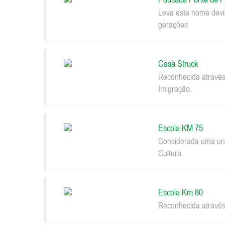
Leva este nome devi
gerações
Casa Struck
Reconhecida através
Imigração.
Escola KM 75
Considerada uma uni
Cultura.
Escola Km 80
Reconhecida através