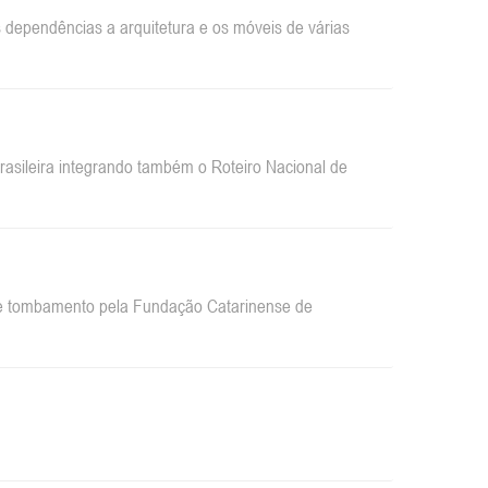
dependências a arquitetura e os móveis de várias
sileira integrando também o Roteiro Nacional de
 de tombamento pela Fundação Catarinense de