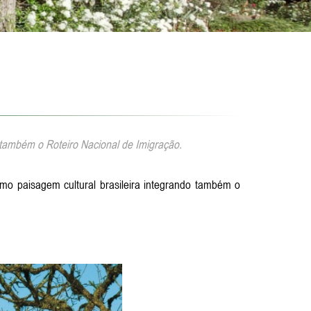
também o Roteiro Nacional de Imigração.
mo paisagem cultural brasileira integrando também o