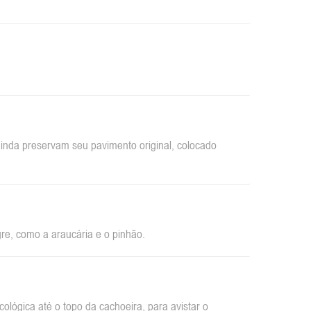
inda preservam seu pavimento original, colocado
re, como a araucária e o pinhão.
ológica até o topo da cachoeira, para avistar o