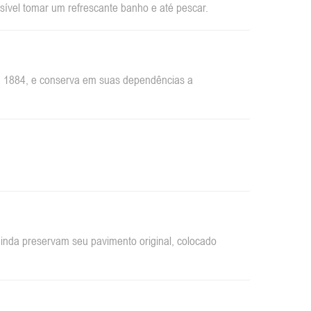
sível tomar um refrescante banho e até pescar.
em 1884, e conserva em suas dependências a
inda preservam seu pavimento original, colocado