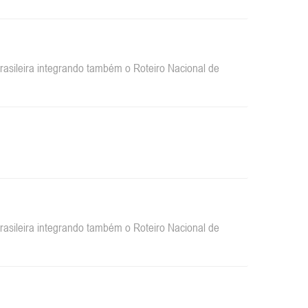
sileira integrando também o Roteiro Nacional de
sileira integrando também o Roteiro Nacional de