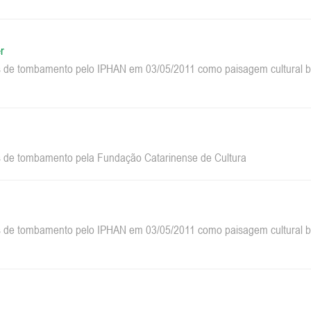
r
 de tombamento pelo IPHAN em 03/05/2011 como paisagem cultural bra
 de tombamento pela Fundação Catarinense de Cultura
 de tombamento pelo IPHAN em 03/05/2011 como paisagem cultural bra