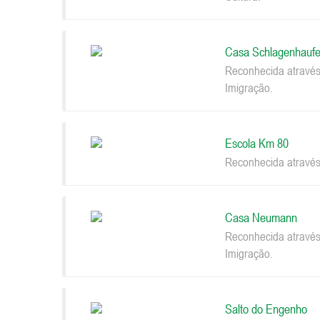
Casa Schlagenhaufe
Reconhecida através
Imigração.
Escola Km 80
Reconhecida através
Casa Neumann
Reconhecida através
Imigração.
Salto do Engenho