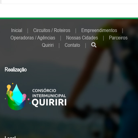
Inicial
|
Circuitos / Roteiros
|
Empreendimentos
|
Operadoras / Agências
|
Nossas Cidades
|
Parceiros
Quiriri
|
Contato
|
Realização