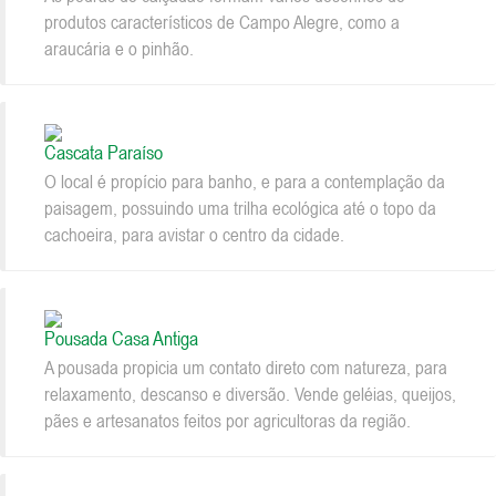
produtos característicos de Campo Alegre, como a
araucária e o pinhão.
Cascata Paraíso
O local é propício para banho, e para a contemplação da
paisagem, possuindo uma trilha ecológica até o topo da
cachoeira, para avistar o centro da cidade.
Pousada Casa Antiga
A pousada propicia um contato direto com natureza, para
relaxamento, descanso e diversão. Vende geléias, queijos,
pães e artesanatos feitos por agricultoras da região.