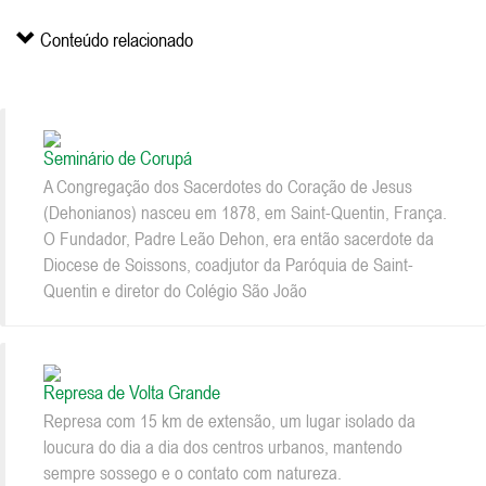
Conteúdo relacionado
Seminário de Corupá
A Congregação dos Sacerdotes do Coração de Jesus
(Dehonianos) nasceu em 1878, em Saint-Quentin, França.
O Fundador, Padre Leão Dehon, era então sacerdote da
Diocese de Soissons, coadjutor da Paróquia de Saint-
Quentin e diretor do Colégio São João
Represa de Volta Grande
Represa com 15 km de extensão, um lugar isolado da
loucura do dia a dia dos centros urbanos, mantendo
sempre sossego e o contato com natureza.