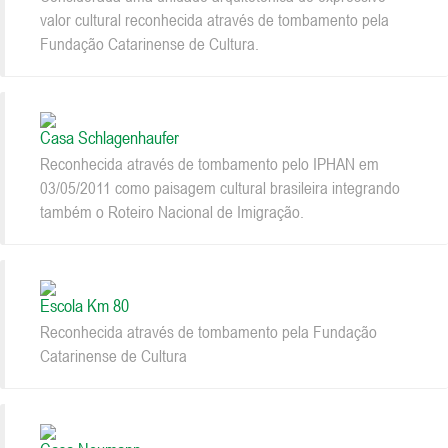
valor cultural reconhecida através de tombamento pela
Fundação Catarinense de Cultura.
Casa Schlagenhaufer
Reconhecida através de tombamento pelo IPHAN em
03/05/2011 como paisagem cultural brasileira integrando
também o Roteiro Nacional de Imigração.
Escola Km 80
Reconhecida através de tombamento pela Fundação
Catarinense de Cultura