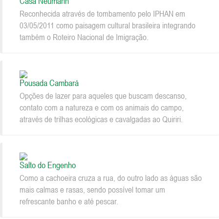
Casa Neumann
Reconhecida através de tombamento pelo IPHAN em
03/05/2011 como paisagem cultural brasileira integrando
também o Roteiro Nacional de Imigração.
Pousada Cambará
Opções de lazer para aqueles que buscam descanso,
contato com a natureza e com os animais do campo,
através de trilhas ecológicas e cavalgadas ao Quiriri.
Salto do Engenho
Como a cachoeira cruza a rua, do outro lado as águas são
mais calmas e rasas, sendo possível tomar um
refrescante banho e até pescar.