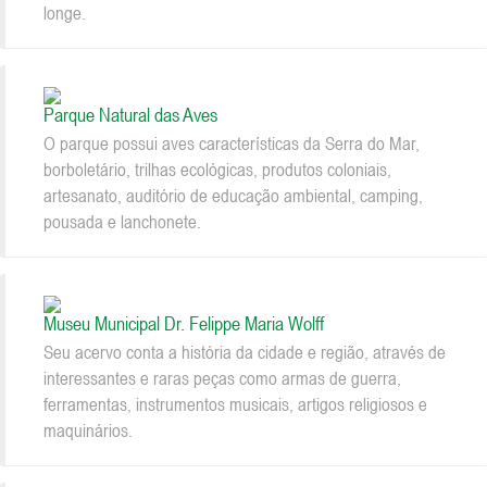
longe.
Parque Natural das Aves
O parque possui aves características da Serra do Mar,
borboletário, trilhas ecológicas, produtos coloniais,
artesanato, auditório de educação ambiental, camping,
pousada e lanchonete.
Museu Municipal Dr. Felippe Maria Wolff
Seu acervo conta a história da cidade e região, através de
interessantes e raras peças como armas de guerra,
ferramentas, instrumentos musicais, artigos religiosos e
maquinários.