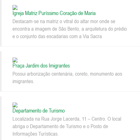
Igreja Matriz Puríssimo Coração de Maria
Destacam-se na matriz o vitral do altar mor onde se
encontra a imagem de São Bento, a arquitetura do prédio
e o conjunto das escadarias com a Via Sacra
Praça Jardim dos Imigrantes
Possui arborização centenária, coreto, monumento aos
imigrantes.
Departamento de Turismo
Localizada na Rua Jorge Lacerda, 11 – Centro. O local
abriga o Departamento de Turismo e o Posto de
Informações Turísticas.