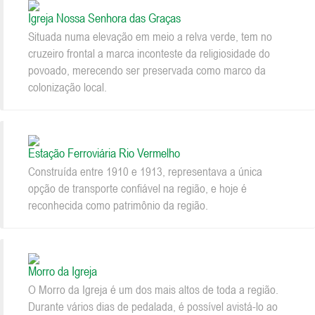
Igreja Nossa Senhora das Graças
Situada numa elevação em meio a relva verde, tem no
cruzeiro frontal a marca inconteste da religiosidade do
povoado, merecendo ser preservada como marco da
colonização local.
Estação Ferroviária Rio Vermelho
Construída entre 1910 e 1913, representava a única
opção de transporte confiável na região, e hoje é
reconhecida como patrimônio da região.
Morro da Igreja
O Morro da Igreja é um dos mais altos de toda a região.
Durante vários dias de pedalada, é possível avistá-lo ao