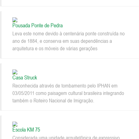
Pousada Ponte de Pedra
Leva este nome devido à centenária ponte construída no
ano de 1884, e conserva em suas dependências a
arquitetura e os móveis de várias gerações
Casa Struck
Reconhecida através de tombamento pelo IPHAN em
03/05/2011 como paisagem cultural brasileira integrando
também o Roteiro Nacional de Imigração.
Escola KM 75
Considerada uma unidade arquitetônica de expressivo