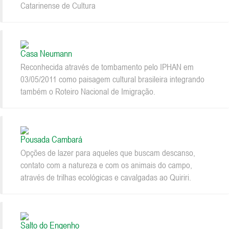
Catarinense de Cultura
Casa Neumann
Reconhecida através de tombamento pelo IPHAN em
03/05/2011 como paisagem cultural brasileira integrando
também o Roteiro Nacional de Imigração.
Pousada Cambará
Opções de lazer para aqueles que buscam descanso,
contato com a natureza e com os animais do campo,
através de trilhas ecológicas e cavalgadas ao Quiriri.
Salto do Engenho