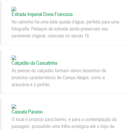
Estrada Imperial Dona Francisca
No caminho há uma bela queda d’água, perfeita para uma
fotografia. Pedaços da estrada ainda preservam seu
pavimento original, colocado no século 19.
Calçadão da Cascatinha
As pedras do calçadão formam vários desenhos de
produtos característicos de Campo Alegre, como a
araucária e o pinhão.
Cascata Paraíso
O local é propício para banho, e para a contemplação da
paisagem, possuindo uma trilha ecológica até o topo da