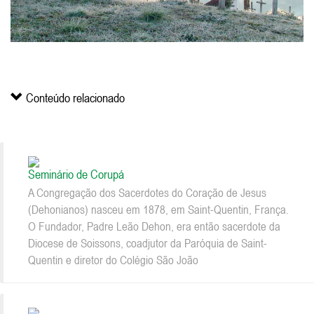
Conteúdo relacionado
Seminário de Corupá
A Congregação dos Sacerdotes do Coração de Jesus
(Dehonianos) nasceu em 1878, em Saint-Quentin, França.
O Fundador, Padre Leão Dehon, era então sacerdote da
Diocese de Soissons, coadjutor da Paróquia de Saint-
Quentin e diretor do Colégio São João