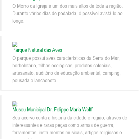
O Morro da Igreja é um dos mais altos de toda a região.
Durante vários dias de pedalada, é possível avistá-lo ao
longe.
Parque Natural das Aves
O parque possui aves características da Serra do Mar,
borboletário, trilhas ecológicas, produtos coloniais,
artesanato, auditório de educação ambiental, camping,
pousada e lanchonete.
Museu Municipal Dr. Felippe Maria Wolff
Seu acervo conta a história da cidade e região, através de
interessantes e raras peças como armas de guerra,
ferramentas, instrumentos musicais, artigos religiosos e