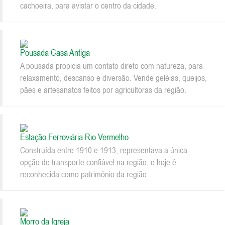
cachoeira, para avistar o centro da cidade.
Pousada Casa Antiga
A pousada propicia um contato direto com natureza, para
relaxamento, descanso e diversão. Vende geléias, queijos,
pães e artesanatos feitos por agricultoras da região.
Estação Ferroviária Rio Vermelho
Construída entre 1910 e 1913, representava a única
opção de transporte confiável na região, e hoje é
reconhecida como patrimônio da região.
Morro da Igreja