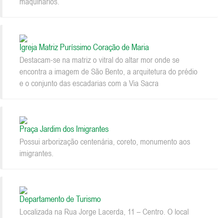
maquinários.
Igreja Matriz Puríssimo Coração de Maria
Destacam-se na matriz o vitral do altar mor onde se
encontra a imagem de São Bento, a arquitetura do prédio
e o conjunto das escadarias com a Via Sacra
Praça Jardim dos Imigrantes
Possui arborização centenária, coreto, monumento aos
imigrantes.
Departamento de Turismo
Localizada na Rua Jorge Lacerda, 11 – Centro. O local