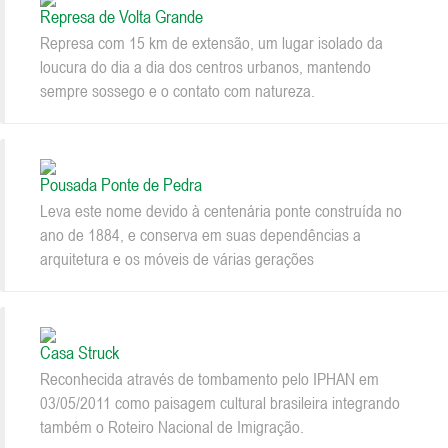
Represa de Volta Grande
Represa com 15 km de extensão, um lugar isolado da
loucura do dia a dia dos centros urbanos, mantendo
sempre sossego e o contato com natureza.
Pousada Ponte de Pedra
Leva este nome devido à centenária ponte construída no
ano de 1884, e conserva em suas dependências a
arquitetura e os móveis de várias gerações
Casa Struck
Reconhecida através de tombamento pelo IPHAN em
03/05/2011 como paisagem cultural brasileira integrando
também o Roteiro Nacional de Imigração.