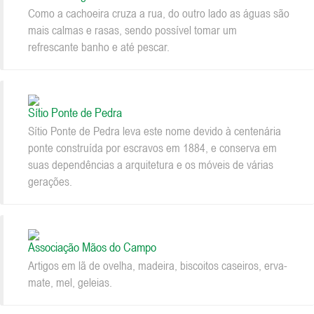
Como a cachoeira cruza a rua, do outro lado as águas são
mais calmas e rasas, sendo possível tomar um
refrescante banho e até pescar.
Sítio Ponte de Pedra
Sítio Ponte de Pedra leva este nome devido à centenária
ponte construída por escravos em 1884, e conserva em
suas dependências a arquitetura e os móveis de várias
gerações.
Associação Mãos do Campo
Artigos em lã de ovelha, madeira, biscoitos caseiros, erva-
mate, mel, geleias.