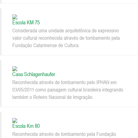
Escola KM 75
Considerada uma unidade arquitetônica de expressivo
valor cultural reconhecida através de tombamento pela
Fundação Catarinense de Cultura.
Casa Schlagenhaufer
Reconhecida através de tombamento pelo IPHAN em
03/05/2011 como paisagem cultural brasileira integrando
também o Roteiro Nacional de Imigração.
Escola Km 80
Reconhecida através de tombamento pela Fundação