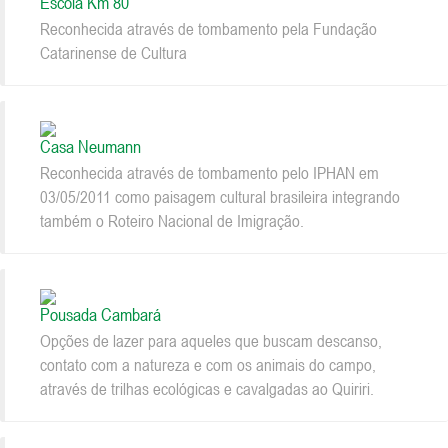
Escola Km 80
Reconhecida através de tombamento pela Fundação
Catarinense de Cultura
Casa Neumann
Reconhecida através de tombamento pelo IPHAN em
03/05/2011 como paisagem cultural brasileira integrando
também o Roteiro Nacional de Imigração.
Pousada Cambará
Opções de lazer para aqueles que buscam descanso,
contato com a natureza e com os animais do campo,
através de trilhas ecológicas e cavalgadas ao Quiriri.