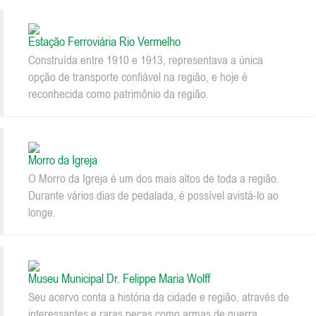
Estação Ferroviária Rio Vermelho
Construída entre 1910 e 1913, representava a única
opção de transporte confiável na região, e hoje é
reconhecida como patrimônio da região.
Morro da Igreja
O Morro da Igreja é um dos mais altos de toda a região.
Durante vários dias de pedalada, é possível avistá-lo ao
longe.
Museu Municipal Dr. Felippe Maria Wolff
Seu acervo conta a história da cidade e região, através de
interessantes e raras peças como armas de guerra,