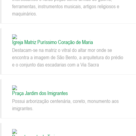
ferramentas, instrumentos musicais, artigos religiosos e
maquinários.
Igreja Matriz Puríssimo Coração de Maria
Destacam-se na matriz o vitral do altar mor onde se
encontra a imagem de São Bento, a arquitetura do prédio
e o conjunto das escadarias com a Via Sacra
Praça Jardim dos Imigrantes
Possui arborização centenária, coreto, monumento aos
imigrantes.