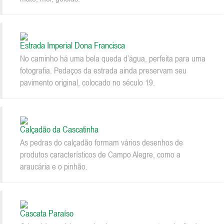
Estrada Imperial Dona Francisca
No caminho há uma bela queda d’água, perfeita para uma
fotografia. Pedaços da estrada ainda preservam seu
pavimento original, colocado no século 19.
Calçadão da Cascatinha
As pedras do calçadão formam vários desenhos de
produtos característicos de Campo Alegre, como a
araucária e o pinhão.
Cascata Paraíso