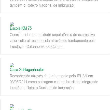
também o Roteiro Nacional de Imigração.
Escola KM 75
Considerada uma unidade arquitetônica de expressivo
valor cultural reconhecida através de tombamento pela
Fundação Catarinense de Cultura.
Casa Schlagenhaufer
Reconhecida através de tombamento pelo IPHAN em
03/05/2011 como paisagem cultural brasileira integrando
também o Roteiro Nacional de Imigração.