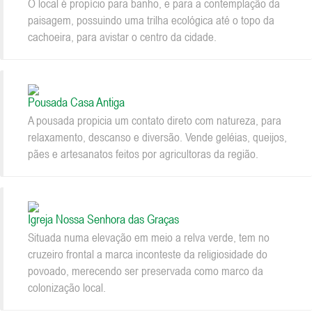
O local é propício para banho, e para a contemplação da
paisagem, possuindo uma trilha ecológica até o topo da
cachoeira, para avistar o centro da cidade.
Pousada Casa Antiga
A pousada propicia um contato direto com natureza, para
relaxamento, descanso e diversão. Vende geléias, queijos,
pães e artesanatos feitos por agricultoras da região.
Igreja Nossa Senhora das Graças
Situada numa elevação em meio a relva verde, tem no
cruzeiro frontal a marca inconteste da religiosidade do
povoado, merecendo ser preservada como marco da
colonização local.