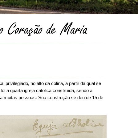
mo Coração de Maria
Próximo
privilegiado, no alto da colina, a partir da qual se 
foi a quarta igreja católica construída, sendo a 
a muitas pessoas. Sua construção se deu de 15 de 