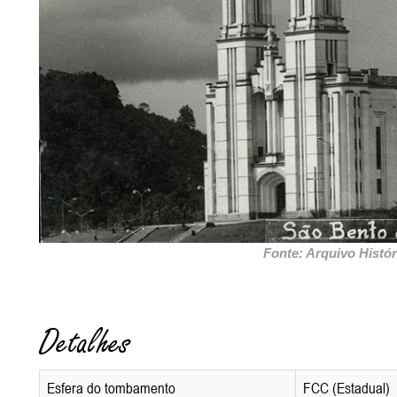
Fonte: Arquivo Histór
Detalhes
Esfera do tombamento
FCC (Estadual)