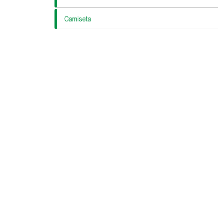
Camiseta