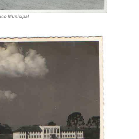
ico Municipal