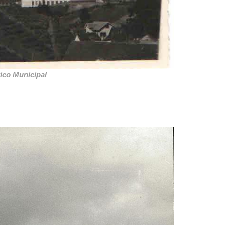
ico Municipal