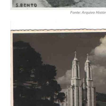
Fonte: Arquivo Histór