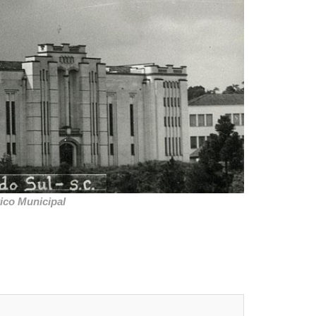
ico Municipal