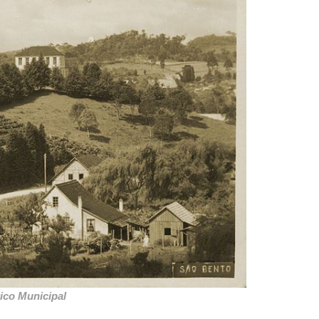
ico Municipal