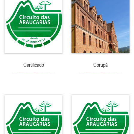
Certificado
Corupá