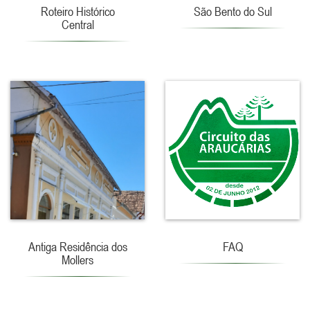
Roteiro Histórico
São Bento do Sul
Central
Antiga Residência dos
FAQ
Mollers