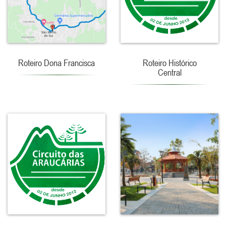
Roteiro Dona Francisca
Roteiro Histórico
Central