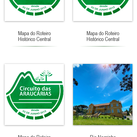
Mapa do Roteiro
Mapa do Roteiro
Histórico Central
Histórico Central