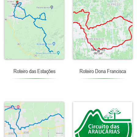
Roteiro das Estações
Roteiro Dona Francisca