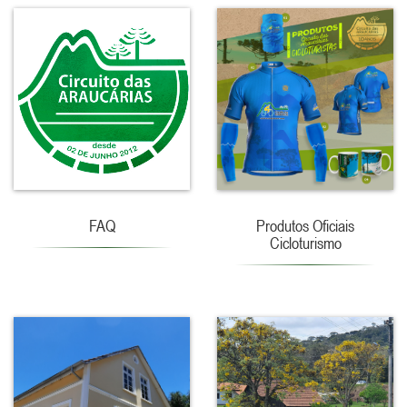
FAQ
Produtos Oficiais
Cicloturismo