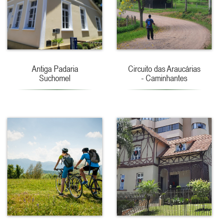
Antiga Padaria
Circuito das Araucárias
Suchomel
- Caminhantes