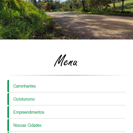
Menu
Caminhantes
Cicloturismo
Empreendimentos
Nossas Cidades