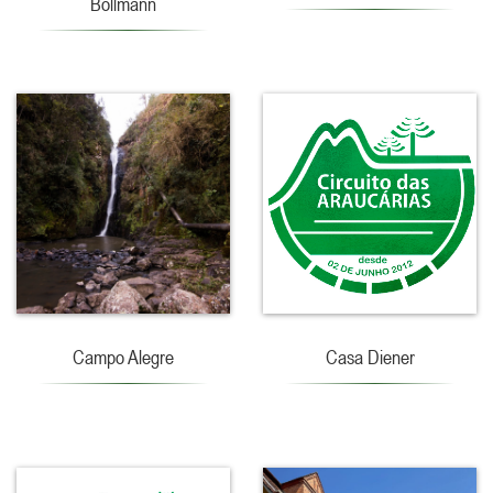
Bollmann
Campo Alegre
Casa Diener