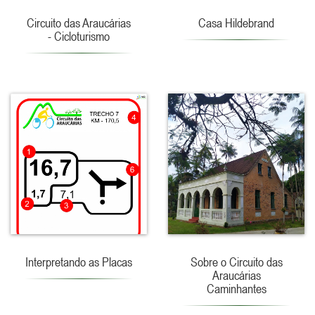
Circuito das Araucárias
Casa Hildebrand
- Cicloturismo
Interpretando as Placas
Sobre o Circuito das
Araucárias
Caminhantes