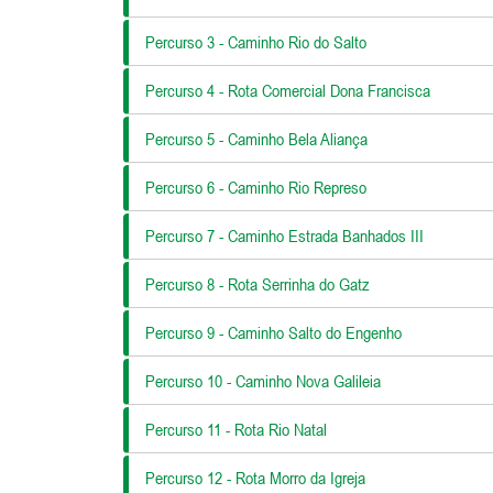
Percurso 3 - Caminho Rio do Salto
Percurso 4 - Rota Comercial Dona Francisca
Percurso 5 - Caminho Bela Aliança
Percurso 6 - Caminho Rio Represo
Percurso 7 - Caminho Estrada Banhados III
Percurso 8 - Rota Serrinha do Gatz
Percurso 9 - Caminho Salto do Engenho
Percurso 10 - Caminho Nova Galileia
Percurso 11 - Rota Rio Natal
Percurso 12 - Rota Morro da Igreja