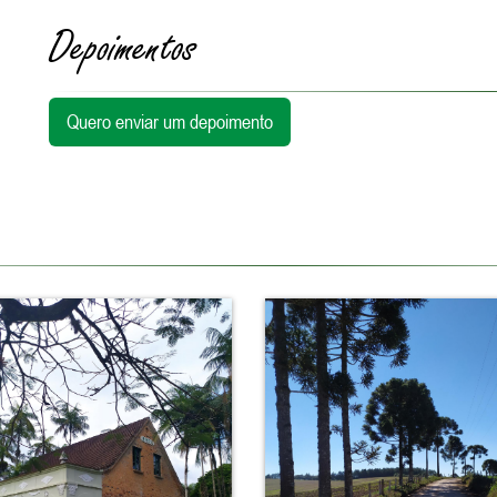
Depoimentos
Quero enviar um depoimento