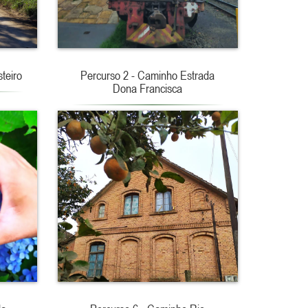
teiro
Percurso 2 - Caminho Estrada
Dona Francisca