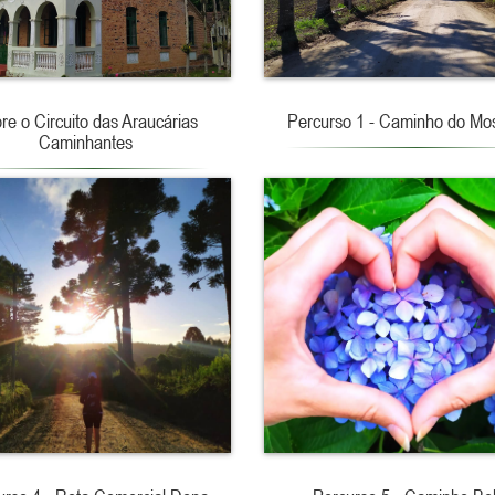
re o Circuito das Araucárias
Percurso 1 - Caminho do Mos
Caminhantes