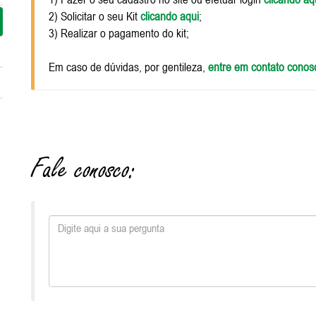
2) Solicitar o seu Kit
clicando aqui
;
3) Realizar o pagamento do kit;
Em caso de dúvidas, por gentileza,
entre em contato conos
Fale conosco: