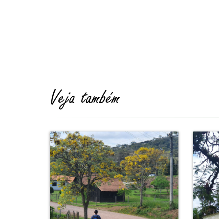
Veja também