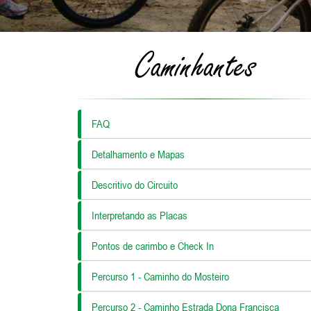
Caminhantes
FAQ
Detalhamento e Mapas
Descritivo do Circuito
Interpretando as Placas
Pontos de carimbo e Check In
Percurso 1 - Caminho do Mosteiro
Percurso 2 - Caminho Estrada Dona Francisca