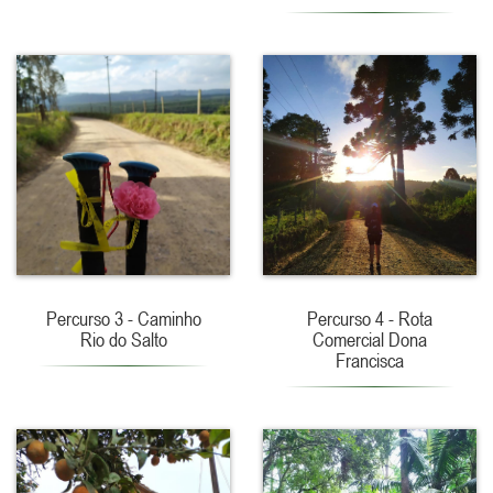
Percurso 3 - Caminho
Percurso 4 - Rota
Rio do Salto
Comercial Dona
Francisca