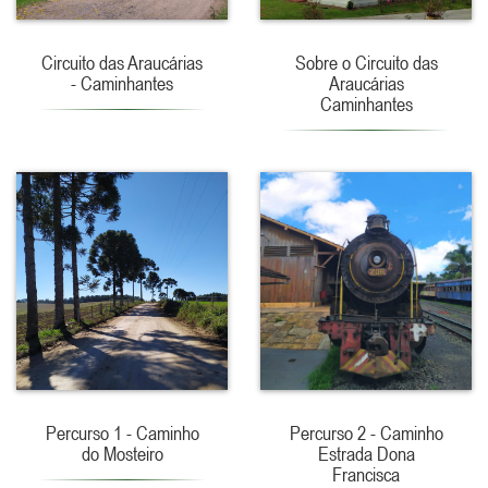
Circuito das Araucárias
Sobre o Circuito das
- Caminhantes
Araucárias
Caminhantes
Percurso 1 - Caminho
Percurso 2 - Caminho
do Mosteiro
Estrada Dona
Francisca