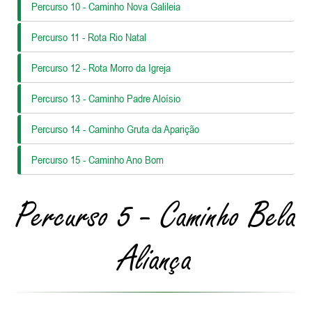
Percurso 10 - Caminho Nova Galileia
Percurso 11 - Rota Rio Natal
Percurso 12 - Rota Morro da Igreja
Percurso 13 - Caminho Padre Aloísio
Percurso 14 - Caminho Gruta da Aparição
Percurso 15 - Caminho Ano Bom
Percurso 5 - Caminho Bela
Aliança