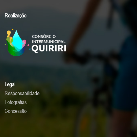
Realização
Legal
Responsabilidade
Fotografias
Concessão