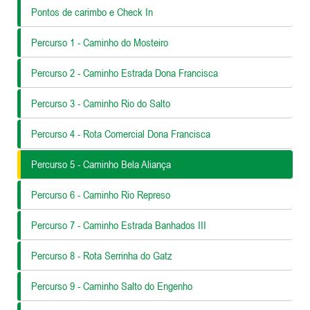
Pontos de carimbo e Check In
Percurso 1 - Caminho do Mosteiro
Percurso 2 - Caminho Estrada Dona Francisca
Percurso 3 - Caminho Rio do Salto
Percurso 4 - Rota Comercial Dona Francisca
Percurso 5 - Caminho Bela Aliança
Percurso 6 - Caminho Rio Represo
Percurso 7 - Caminho Estrada Banhados III
Percurso 8 - Rota Serrinha do Gatz
Percurso 9 - Caminho Salto do Engenho