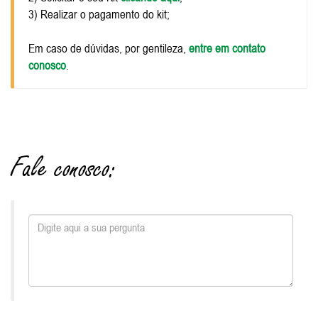
3) Realizar o pagamento do kit;
Em caso de dúvidas, por gentileza,
entre em contato
conosco
.
Fale conosco: