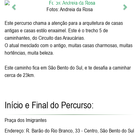
Anterior
Próxi
Fotos: Andreia da Rosa
Este percurso chama a atenção para a arquitetura de casas
antigas e casas estilo enxaimel. Este é o trecho 5 de
caminhantes, do Circuito das Araucárias.
O atual mesclado com o antigo, muitas casas charmosas, muitas
hortências, muita beleza.
Este caminho fica em São Bento do Sul, e te desafia a caminhar
cerca de 23km.
Início e Final do Percurso:
Praça dos Imigrantes
Endereço: R. Barão do Rio Branco, 33 - Centro, São Bento do Sul