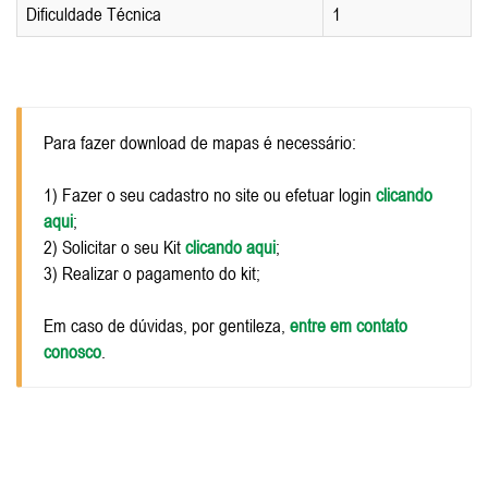
Dificuldade Técnica
1
Para fazer download de mapas é necessário:
1) Fazer o seu cadastro no site ou efetuar login
clicando
aqui
;
2) Solicitar o seu Kit
clicando aqui
;
3) Realizar o pagamento do kit;
Em caso de dúvidas, por gentileza,
entre em contato
conosco
.