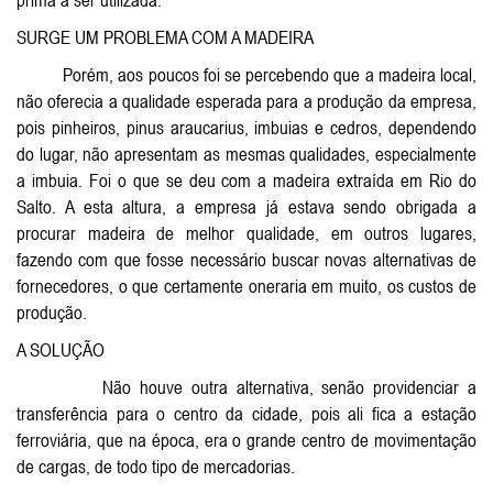
prima a ser utilizada.
SURGE UM PROBLEMA COM A MADEIRA
Porém, aos poucos foi se percebendo que a madeira local,
não oferecia a qualidade esperada para a produção da empresa,
pois pinheiros, pinus araucarius, imbuias e cedros, dependendo
do lugar, não apresentam as mesmas qualidades, especialmente
a imbuia. Foi o que se deu com a madeira extraída em Rio do
Salto. A esta altura, a empresa já estava sendo obrigada a
procurar madeira de melhor qualidade, em outros lugares,
fazendo com que fosse necessário buscar novas alternativas de
fornecedores, o que certamente oneraria em muito, os custos de
produção.
A SOLUÇÃO
Não houve outra alternativa, senão providenciar a
transferência para o centro da cidade, pois ali fica a estação
ferroviária, que na época, era o grande centro de movimentação
de cargas, de todo tipo de mercadorias.