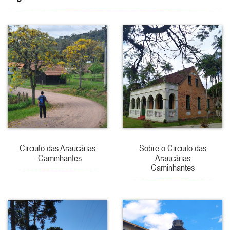
Circuito das Araucárias
Sobre o Circuito das
- Caminhantes
Araucárias
Caminhantes