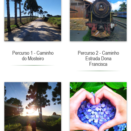
Percurso 1 - Caminho
Percurso 2 - Caminho
do Mosteiro
Estrada Dona
Francisca