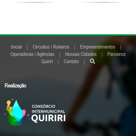
Inicial
|
Circuitos / Roteiros
|
Empreendimentos
|
Operadoras / Agências
|
Nossas Cidades
|
Parceiros
Quiriri
|
Contato
|
Realização