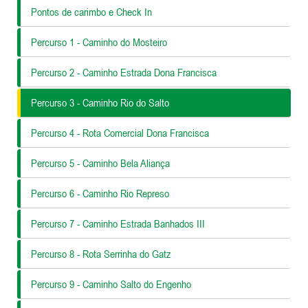
Pontos de carimbo e Check In
Percurso 1 - Caminho do Mosteiro
Percurso 2 - Caminho Estrada Dona Francisca
Percurso 3 - Caminho Rio do Salto
Percurso 4 - Rota Comercial Dona Francisca
Percurso 5 - Caminho Bela Aliança
Percurso 6 - Caminho Rio Represo
Percurso 7 - Caminho Estrada Banhados III
Percurso 8 - Rota Serrinha do Gatz
Percurso 9 - Caminho Salto do Engenho