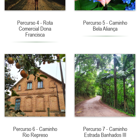
Percurso 4 - Rota
Percurso 5 - Caminho
Comercial Dona
Bela Aliança
Francisca
Percurso 6 - Caminho
Percurso 7 - Caminho
Rio Represo
Estrada Banhados III