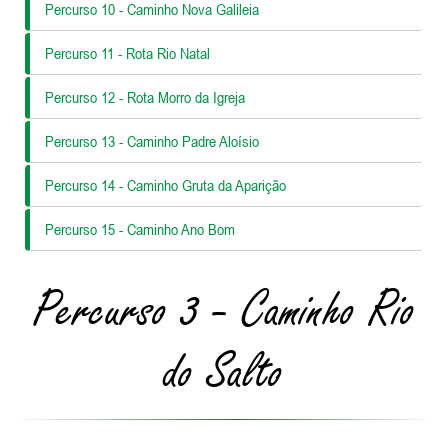
Percurso 10 - Caminho Nova Galileia
Percurso 11 - Rota Rio Natal
Percurso 12 - Rota Morro da Igreja
Percurso 13 - Caminho Padre Aloísio
Percurso 14 - Caminho Gruta da Aparição
Percurso 15 - Caminho Ano Bom
Percurso 3 - Caminho Rio
do Salto