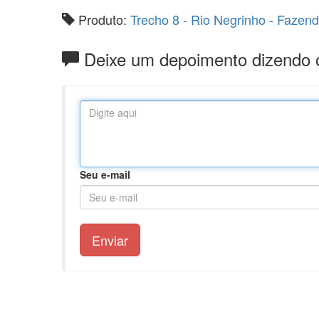
Produto:
Trecho 8 - Rio Negrinho - Fazend
Deixe um depoimento dizendo o 
Seu e-mail
Enviar