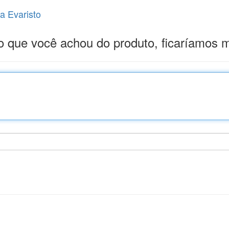
a Evaristo
que você achou do produto, ficaríamos mu