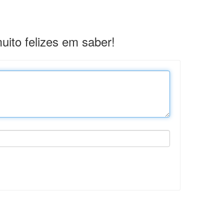
ito felizes em saber!