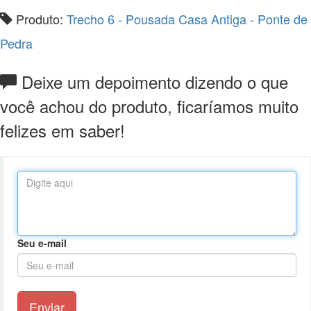
Produto:
Trecho 6 - Pousada Casa Antiga - Ponte de
Pedra
Deixe um depoimento dizendo o que
você achou do produto, ficaríamos muito
felizes em saber!
Seu e-mail
Enviar